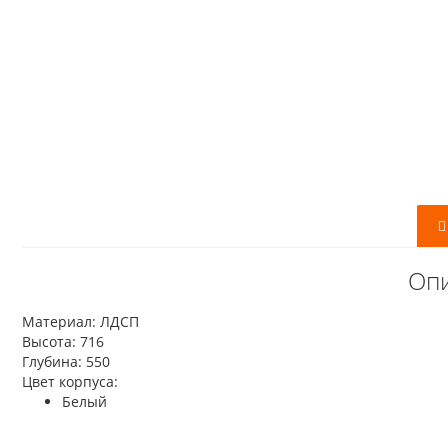
Опи
Материал: ЛДСП
Высота: 716
Глубина: 550
Цвет корпуса:
Белый