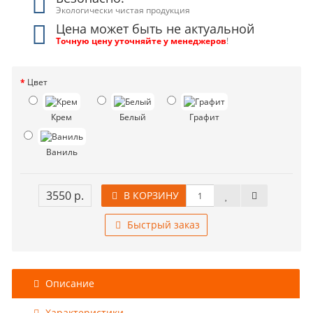
Экологически чистая продукция
Цена может быть не актуальной
Точную цену уточняйте у менеджеров
!
Цвет
Крем
Белый
Графит
Ваниль
3550 р.
В КОРЗИНУ
Быстрый заказ
Описание
Характеристики