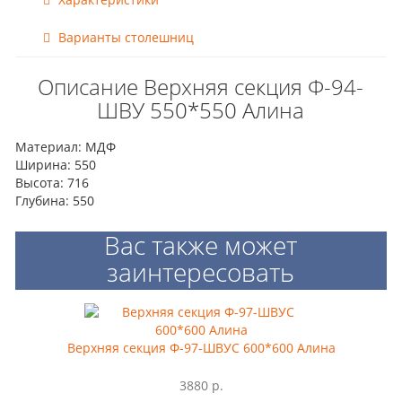
Варианты столешниц
Описание Верхняя секция Ф-94-
ШВУ 550*550 Алина
Материал: МДФ
Ширина: 550
Высота: 716
Глубина: 550
Вас также может
заинтересовать
Верхняя секция Ф-97-ШВУС 600*600 Алина
3880 р.