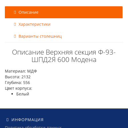
Описание
Характеристики
Варианты столешниц
Описание Верхняя секция Ф-93-
ШПД2Я 600 Модена
Материал: МДФ
Высота: 2132
Глубина: 556
Цвет корпуса:
Белый
ИНФОРМАЦИЯ
Политика обработки данных