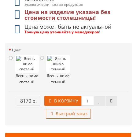
Экологически чистая продукция
Цена на изделие указана без
стоимости столешницы!
Цена может быть не актуальной
Точную цену уточняйте у менеджеров
!
Цвет
Ясень шимо
Ясень шимо
светлый
темный
8170 р.
В КОРЗИНУ
Быстрый заказ