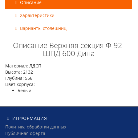
Описание
Характеристики
Варианты столешниц
Описание Верхняя секция Ф-92-
ШПД 600 Дина
Материал: ЛДСП
Высота: 2132
Глубина: 556
Цвет корпуса:
Белый
ИНФОРМАЦИЯ
Политика обработки данных
Публичная оферта