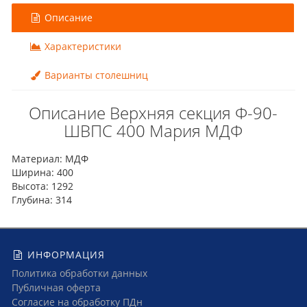
Описание
Характеристики
Варианты столешниц
Описание Верхняя секция Ф-90-
ШВПС 400 Мария МДФ
Материал: МДФ
Ширина: 400
Высота: 1292
Глубина: 314
ИНФОРМАЦИЯ
Политика обработки данных
Публичная оферта
Согласие на обработку ПДн