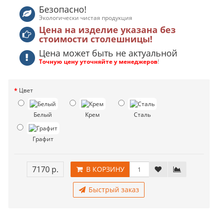
Безопасно!
Экологически чистая продукция
Цена на изделие указана без
стоимости столешницы!
Цена может быть не актуальной
Точную цену уточняйте у менеджеров
!
Цвет
Белый
Крем
Сталь
Графит
7170 р.
В КОРЗИНУ
Быстрый заказ