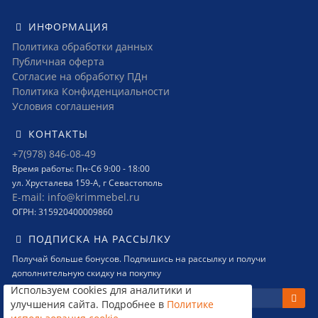
ИНФОРМАЦИЯ
Политика обработки данных
Публичная оферта
Согласие на обработку ПДн
Политика Конфиденциальности
Условия соглашения
КОНТАКТЫ
+7(978) 846-08-49
Время работы: Пн-Сб 9:00 - 18:00
ул. Хрусталева 159-А, г Севастополь
E-mail: info@krimmebel.ru
ОГРН: 315920400009860
ПОДПИСКА НА РАССЫЛКУ
Получай больше бонусов. Подпишись на рассылку и получи
дополнительную скидку на покупку
Используем cookies для аналитики и
улучшения сайта. Подробнее в
Политике