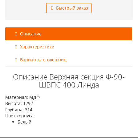
Быстрый заказ
Описание
Характеристики
Варианты столешниц
Описание Верхняя секция Ф-90-
ШВПС 400 Линда
Материал: МДФ
Высота: 1292
Глубина: 314
Цвет корпуса:
Белый