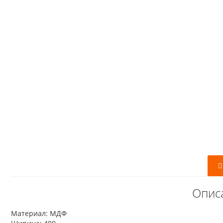
Опис
Материал: МДФ