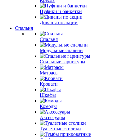
Кресла
Пуфики и банкетки
Диваны по акции
Спальня
Спальня
Модульные спальни
Спальные гарнитуры
Матрасы
Кровати
Шкафы
Комоды
Аксессуары
Туалетные столики