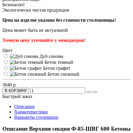
Безопасно!
Экологически чистая продукция
Цена на изделие указана без стоимости столешницы!
Цена может быть не актуальной
Точную цену уточняйте у менеджеров
!
Цвет
Дуб сонома
Бетон темный
Бетон графит
Бетон снежный
3040 р.
В КОРЗИНУ
Быстрый заказ
Описание
Характеристики
Варианты столешниц
Описание Верхняя секция Ф-85-ШВГ 600 Бетоны