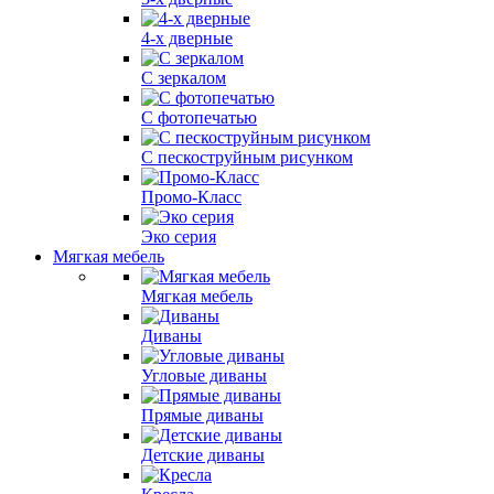
4-х дверные
С зеркалом
С фотопечатью
С пескоструйным рисунком
Промо-Класс
Эко серия
Мягкая мебель
Мягкая мебель
Диваны
Угловые диваны
Прямые диваны
Детские диваны