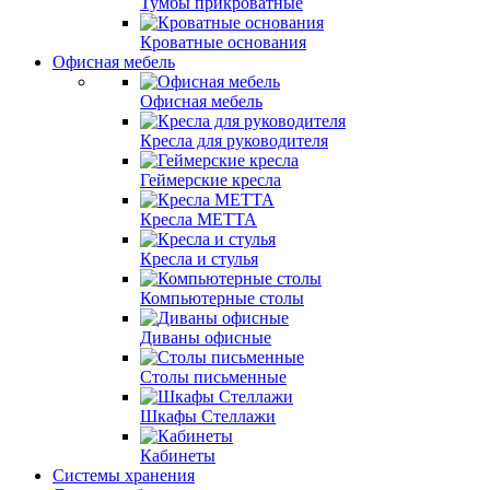
Тумбы прикроватные
Кроватные основания
Офисная мебель
Офисная мебель
Кресла для руководителя
Геймерские кресла
Кресла МЕТТА
Кресла и стулья
Компьютерные столы
Диваны офисные
Столы письменные
Шкафы Стеллажи
Кабинеты
Системы хранения