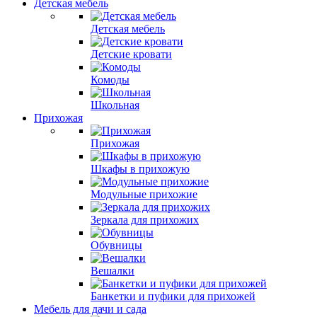
Детская мебель
Детская мебель
Детские кровати
Комоды
Школьная
Прихожая
Прихожая
Шкафы в прихожую
Модульные прихожие
Зеркала для прихожих
Обувницы
Вешалки
Банкетки и пуфики для прихожей
Мебель для дачи и сада