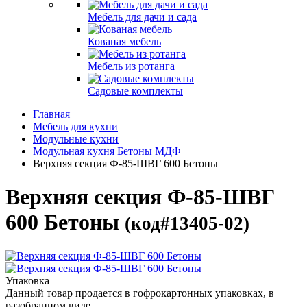
Мебель для дачи и сада
Кованая мебель
Мебель из ротанга
Садовые комплекты
Главная
Мебель для кухни
Модульные кухни
Модульная кухня Бетоны МДФ
Верхняя секция Ф-85-ШВГ 600 Бетоны
Верхняя секция Ф-85-ШВГ
600 Бетоны
(код#13405-02)
Упаковка
Данный товар продается в гофрокартонных упаковках, в
разобранном виде.