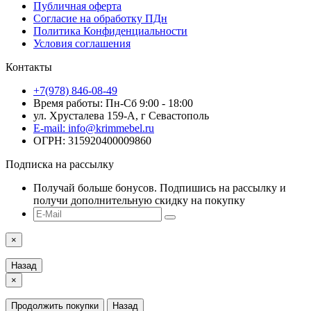
Публичная оферта
Согласие на обработку ПДн
Политика Конфиденциальности
Условия соглашения
Контакты
+7(978) 846-08-49
Время работы: Пн-Сб 9:00 - 18:00
ул. Хрусталева 159-А, г Севастополь
E-mail: info@krimmebel.ru
ОГРН: 315920400009860
Подписка на рассылку
Получай больше бонусов. Подпишись на рассылку и
получи дополнительную скидку на покупку
×
Назад
×
Продолжить покупки
Назад