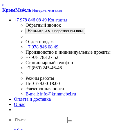
0
Крым
Мебель
Интернет-магазин
+7 978 846 08 49
Контакты
Обратный звонок
Нажмите и мы перезвоним вам
Отдел продаж
+7 978 846 08 49
Производство и индивидуальные проекты
+7 978 783 27 52
Стационарный телефон
+7 (869) 245-46-46
Режим работы
Пн-Сб 9:00-18:00
Электронная почта
E-mail: info@krimmebel.ru
Оплата и доставка
О нас