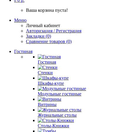
0 р.
0
Ваша корзина пуста!
Меню
Личный кабинет
Авторизация / Регистрация
Закладки (0)
Сравнение товаров (0)
Гостиная
Гостиная
Стенки
Шкафы-купе
Модульные гостиные
Витрины
Журнальные столы
Столы-Книжки