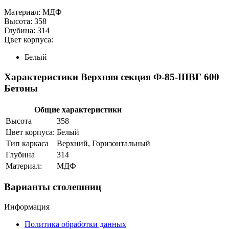
Материал: МДФ
Высота: 358
Глубина: 314
Цвет корпуса:
Белый
Характеристики Верхняя секция Ф-85-ШВГ 600
Бетоны
Общие характеристики
Высота
358
Цвет корпуса:
Белый
Тип каркаса
Верхний, Горизонтальный
Глубина
314
Материал:
МДФ
Варианты столешниц
Информация
Политика обработки данных