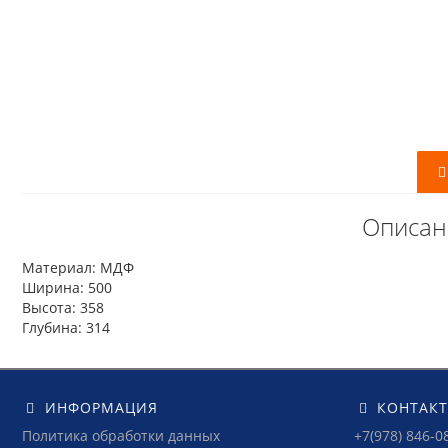
Описан
Материал: МДФ
Ширина: 500
Высота: 358
Глубина: 314
ИНФОРМАЦИЯ
КОНТАК
Политика обработки данных
+7(978) 846-0