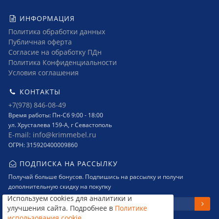
ИНФОРМАЦИЯ
Политика обработки данных
Публичная оферта
Согласие на обработку ПДн
Политика Конфиденциальности
Условия соглашения
КОНТАКТЫ
+7(978) 846-08-49
Время работы: Пн-Сб 9:00 - 18:00
ул. Хрусталева 159-А, г Севастополь
E-mail: info@krimmebel.ru
ОГРН: 315920400009860
ПОДПИСКА НА РАССЫЛКУ
Получай больше бонусов. Подпишись на рассылку и получи
дополнительную скидку на покупку
Используем cookies для аналитики и
улучшения сайта. Подробнее в
Политике
использования cookie
.