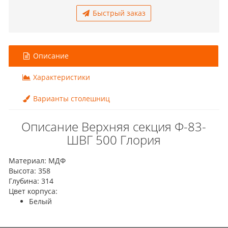
Быстрый заказ
Описание
Характеристики
Варианты столешниц
Описание Верхняя секция Ф-83-
ШВГ 500 Глория
Материал: МДФ
Высота: 358
Глубина: 314
Цвет корпуса:
Белый