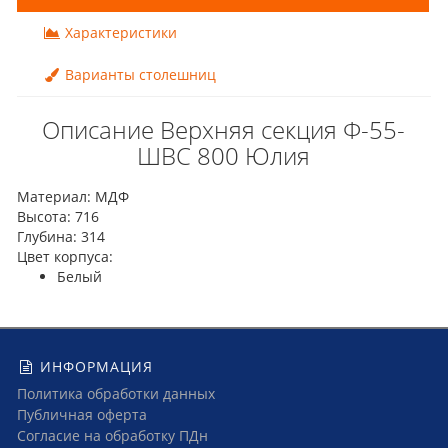
Характеристики
Варианты столешниц
Описание Верхняя секция Ф-55-
ШВС 800 Юлия
Материал: МДФ
Высота: 716
Глубина: 314
Цвет корпуса:
Белый
ИНФОРМАЦИЯ
Политика обработки данных
Публичная оферта
Согласие на обработку ПДн