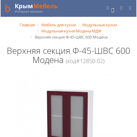
Крым
Мебель
0
Интернет-магазин
Главная
Мебель для кухни
Модульные кухни
Модульная кухня Модена МДФ
Верхняя секция Ф-45-ШВС 600 Модена
Верхняя секция Ф-45-ШВС 600
Модена
(код#12850-02)