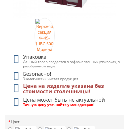
Упаковка
Данный товар продается в гофрокартонных упаковках, в
разобранном виде.
Безопасно!
Экологически чистая продукция
Цена на изделие указана без
стоимости столешницы!
Цена может быть не актуальной
Точную цену уточняйте у менеджеров
!
Цвет