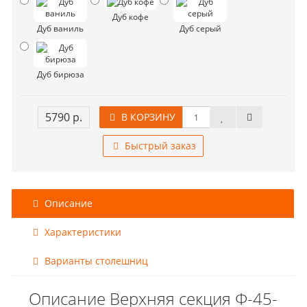
Дуб кофе
Дуб ваниль
Дуб серый
Дуб бирюза
5790 р.
В КОРЗИНУ
Быстрый заказ
Описание
Характеристики
Варианты столешниц
Описание Верхняя секция Ф-45-