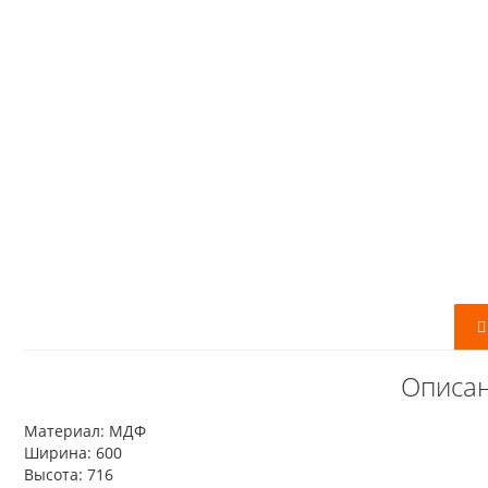
Описан
Материал: МДФ
Ширина: 600
Высота: 716