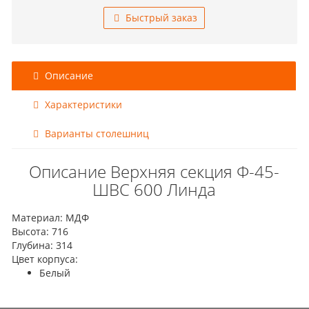
Быстрый заказ
Описание
Характеристики
Варианты столешниц
Описание Верхняя секция Ф-45-
ШВС 600 Линда
Материал: МДФ
Высота: 716
Глубина: 314
Цвет корпуса:
Белый