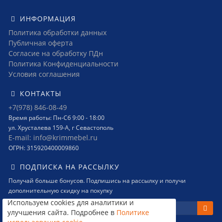
ИНФОРМАЦИЯ
Политика обработки данных
Публичная оферта
Согласие на обработку ПДн
Политика Конфиденциальности
Условия соглашения
КОНТАКТЫ
+7(978) 846-08-49
Время работы: Пн-Сб 9:00 - 18:00
ул. Хрусталева 159-А, г Севастополь
E-mail: info@krimmebel.ru
ОГРН: 315920400009860
ПОДПИСКА НА РАССЫЛКУ
Получай больше бонусов. Подпишись на рассылку и получи
дополнительную скидку на покупку
Используем cookies для аналитики и
улучшения сайта. Подробнее в
Политике