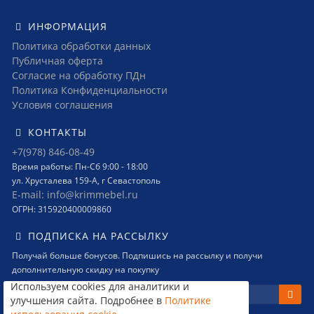
ИНФОРМАЦИЯ
Политика обработки данных
Публичная оферта
Согласие на обработку ПДн
Политика Конфиденциальности
Условия соглашения
КОНТАКТЫ
+7(978) 846-08-49
Время работы: Пн-Сб 9:00 - 18:00
ул. Хрусталева 159-А, г Севастополь
E-mail: info@krimmebel.ru
ОГРН: 315920400009860
ПОДПИСКА НА РАССЫЛКУ
Получай больше бонусов. Подпишись на рассылку и получи
дополнительную скидку на покупку
Используем cookies для аналитики и
улучшения сайта. Подробнее в
Политике