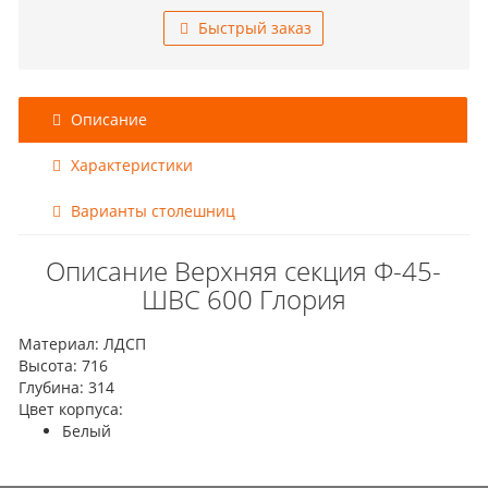
Быстрый заказ
Описание
Характеристики
Варианты столешниц
Описание Верхняя секция Ф-45-
ШВС 600 Глория
Материал: ЛДСП
Высота: 716
Глубина: 314
Цвет корпуса:
Белый