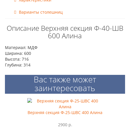
Варианты столешниц
Описание Верхняя секция Ф-40-ШВ
600 Алина
Материал: МДФ
Ширина: 600
Высота: 716
Глубина: 314
Вас также может
заинтересовать
Верхняя секция Ф-25-ШВС 400 Алина
2900 р.