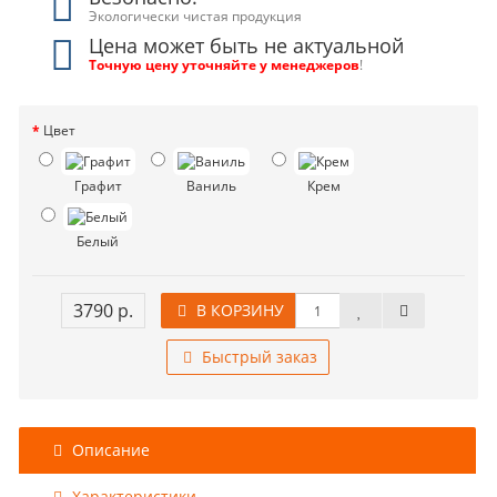
Экологически чистая продукция
Цена может быть не актуальной
Точную цену уточняйте у менеджеров
!
Цвет
Графит
Ваниль
Крем
Белый
3790 р.
В КОРЗИНУ
Быстрый заказ
Описание
Характеристики