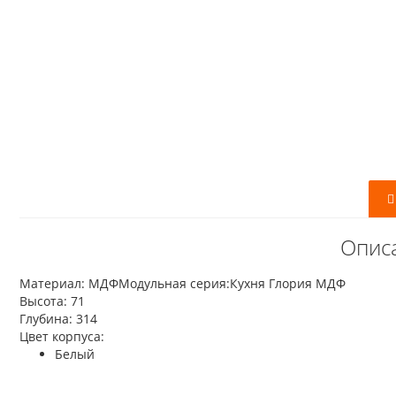
Опис
Материал: МДФМодульная серия:Кухня Глория МДФ
Высота: 71
Глубина: 314
Цвет корпуса:
Белый