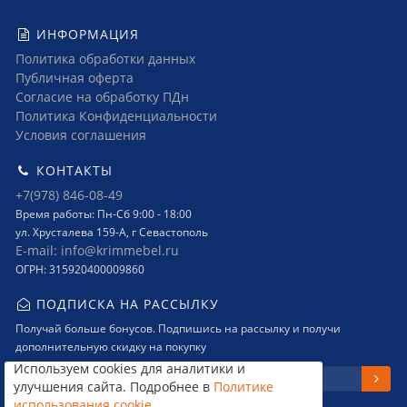
ИНФОРМАЦИЯ
Политика обработки данных
Публичная оферта
Согласие на обработку ПДн
Политика Конфиденциальности
Условия соглашения
КОНТАКТЫ
+7(978) 846-08-49
Время работы: Пн-Сб 9:00 - 18:00
ул. Хрусталева 159-А, г Севастополь
E-mail: info@krimmebel.ru
ОГРН: 315920400009860
ПОДПИСКА НА РАССЫЛКУ
Получай больше бонусов. Подпишись на рассылку и получи
дополнительную скидку на покупку
Используем cookies для аналитики и
улучшения сайта. Подробнее в
Политике
использования cookie
.