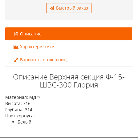
Быстрый заказ
Описание
Характеристики
Варианты столешниц
Описание Верхняя секция Ф-15-
ШВС-300 Глория
Материал: МДФ
Высота: 716
Глубина: 314
Цвет корпуса:
Белый