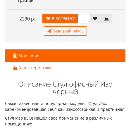
Красный
2290 р.
В КОРЗИНУ
Быстрый заказ
Описание
Характеристики
Описание Стул офисный Изо
черный
Самая известная и популярная модель - Стул Изо,
зарекомендовавшая себя как износостойкая и практичная.
Стул Изо (ISO) нашел свое применение в различных
помещениях: