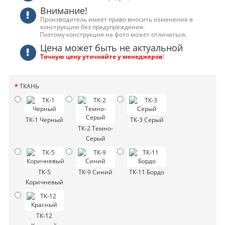
Внимание!
Производитель имеет право вносить изменения в
конструкцию без предупреждения.
Поэтому конструкция на фото может отличаться.
Цена может быть не актуальной
Точную цену уточняйте у менеджеров
!
ТКАНЬ
ТК-1 Черный
ТК-3 Серый
ТК-2 Темно-
Серый
ТК-5
ТК-9 Синий
ТК-11 Бордо
Коричневый
ТК-12