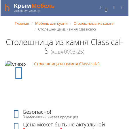
Крым
Мебель
0
Интернет-магазин
Главная
Мебель для кухни
Столешницы из камня
Столешница из камня Classical-S
Столешница из камня Classical-
S
(код#0003-25)
Безопасно!
Экологически чистая продукция
Цена может быть не актуальной