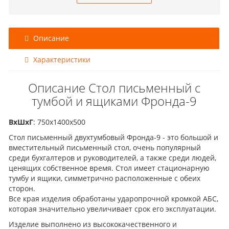
Описание
Характеристики
Описание Стол письменный с
тумбой и ящиками Фронда-9
ВхШхГ
: 750х1400х500
Стол письменный двухтумбовый Фронда-9 - это большой и
вместительный письменный стол, очень популярный
среди бухгалтеров и руководителей, а также среди людей,
ценящих собственное время. Стол имеет стационарную
тумбу и ящики, симметрично расположенные с обеих
сторон.
Все края изделия обработаны ударопрочной кромкой АБС,
которая значительно увеличивает срок его эксплуатации.
Изделие выполнено из высококачественного и