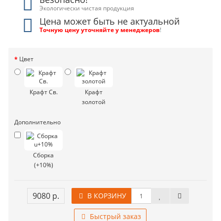
Экологически чистая продукция
Цена может быть не актуальной
Точную цену уточняйте у менеджеров
!
Цвет
Крафт Св.
Крафт
золотой
Дополнительно
Сборка
(+10%)
9080 р.
В КОРЗИНУ
Быстрый заказ