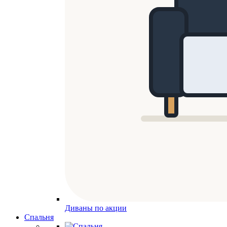
Диваны по акции
Спальня