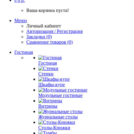
0 р.
0
Ваша корзина пуста!
Меню
Личный кабинет
Авторизация / Регистрация
Закладки (0)
Сравнение товаров (0)
Гостиная
Гостиная
Стенки
Шкафы-купе
Модульные гостиные
Витрины
Журнальные столы
Столы-Книжки