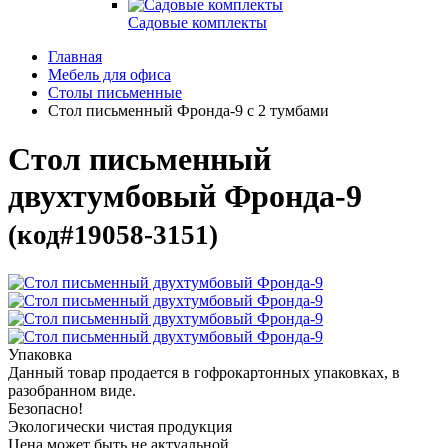
Садовые комплекты
Главная
Мебель для офиса
Столы письменные
Стол письменный Фронда-9 с 2 тумбами
Стол письменный
двухтумбовый Фронда-9
(код#19058-3151)
Упаковка
Данный товар продается в гофрокартонных упаковках, в
разобранном виде.
Безопасно!
Экологически чистая продукция
Цена может быть не актуальной