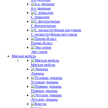
4-х дверные
С зеркалом
С фотопечатью
С пескоструйным рисунком
Промо-Класс
Эко серия
Мягкая мебель
Мягкая мебель
Диваны
Угловые диваны
Прямые диваны
Детские диваны