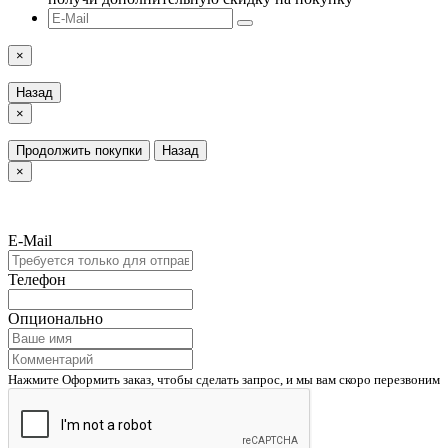
×
Назад
×
Продолжить покупки
Назад
×
E-Mail
Телефон
Опционально
Нажмите Оформить заказ, чтобы сделать запрос, и мы вам скоро перезвоним