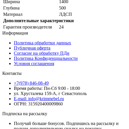
Ширина
1400
Глубина
500
Материал
ЛДСП
Дополнительные характеристики
Гарантия производителя
24
Информация
Политика обработки данных
Публичная оферта
Согласие на обработку ПДн
Политика Конфиденциальности
Условия соглашения
Контакты
+7(978) 846-08-49
Время работы: Пн-Сб 9:00 - 18:00
ул. Хрусталева 159-А, г Севастополь
E-mail: info@krimmebel.ru
ОГРН: 315920400009860
Подписка на рассылку
Получай больше бонусов. Подпишись на рассылку и
получи дополнительную скидку на покупку