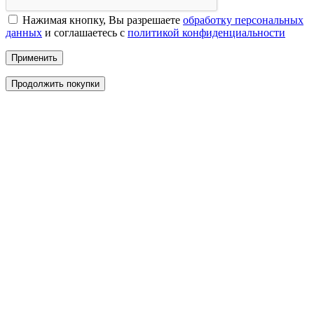
Нажимая кнопку, Вы разрешаете
обработку персональных
данных
и соглашаетесь с
политикой конфиденциальности
Применить
Продолжить покупки