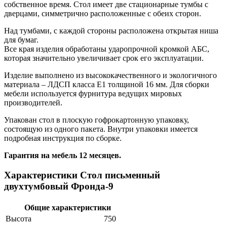
собственное время. Стол имеет две стационарные тумбы с
дверцами, симметрично расположенные с обеих сторон.
Над тумбами, с каждой стороны расположена открытая ниша
для бумаг.
Все края изделия обработаны ударопрочной кромкой АБС,
которая значительно увеличивает срок его эксплуатации.
Изделие выполнено из высококачественного и экологичного
материала – ЛДСП класса Е1 толщиной 16 мм. Для сборки
мебели используется фурнитура ведущих мировых
производителей.
Упакован стол в плоскую гофрокартонную упаковку,
состоящую из одного пакета. Внутри упаковки имеется
подробная инструкция по сборке.
Гарантия на мебель 12 месяцев.
Характеристики Стол письменный
двухтумбовый Фронда-9
Общие характеристики
Высота
750