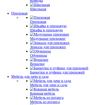
Комоды
Школьная
Прихожая
Прихожая
Шкафы в прихожую
Модульные прихожие
Зеркала для прихожих
Обувницы
Вешалки
Банкетки и пуфики для прихожей
Мебель для дачи и сада
Мебель для дачи и сада
Кованая мебель
Мебель из ротанга