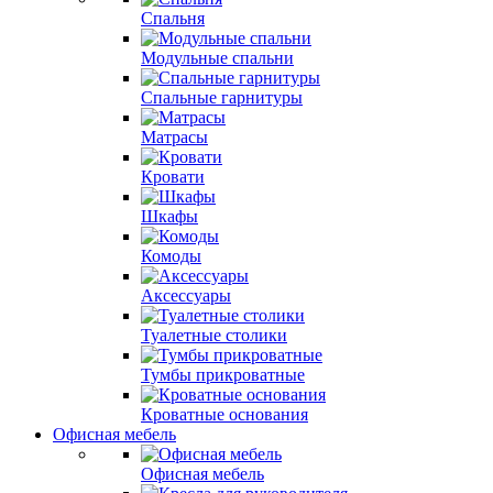
Спальня
Модульные спальни
Спальные гарнитуры
Матрасы
Кровати
Шкафы
Комоды
Аксессуары
Туалетные столики
Тумбы прикроватные
Кроватные основания
Офисная мебель
Офисная мебель