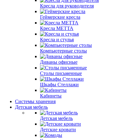
Кресла для руководителя
Геймерские кресла
Кресла МЕТТА
Кресла и стулья
Компьютерные столы
Диваны офисные
Столы письменные
Шкафы Стеллажи
Кабинеты
Системы хранения
Детская мебель
Детская мебель
Детские кровати