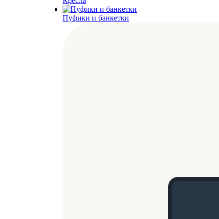
Кресла
Пуфики и банкетки