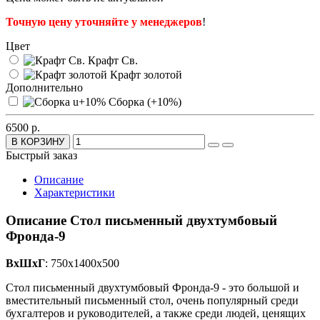
Точную цену уточняйте у менеджеров
!
Цвет
Крафт Св.
Крафт золотой
Дополнительно
Сборка (+10%)
6500 р.
В КОРЗИНУ
Быстрый заказ
Описание
Характеристики
Описание Стол письменный двухтумбовый
Фронда-9
ВхШхГ
: 750х1400х500
Стол письменный двухтумбовый Фронда-9 - это большой и
вместительный письменный стол, очень популярный среди
бухгалтеров и руководителей, а также среди людей, ценящих