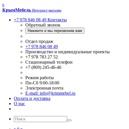
0
Крым
Мебель
Интернет-магазин
+7 978 846 08 49
Контакты
Обратный звонок
Нажмите и мы перезвоним вам
Отдел продаж
+7 978 846 08 49
Производство и индивидуальные проекты
+7 978 783 27 52
Стационарный телефон
+7 (869) 245-46-46
Режим работы
Пн-Сб 9:00-18:00
Электронная почта
E-mail: info@krimmebel.ru
Оплата и доставка
О нас