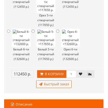
створчатый
створчатый
(112450 р.)
(112450 р.)
Орех 5-ти
створчатый
(117650 р.)
Белый 6-ти
Белый 5-ти
Орех 6-ти
створчатый
створчатый
створчатый
(132600 р.)
(117650 р.)
(132600 р.)
112450 р.
В КОРЗИНУ
Быстрый заказ
Описание