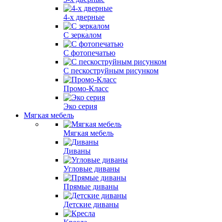
4-х дверные
С зеркалом
С фотопечатью
С пескоструйным рисунком
Промо-Класс
Эко серия
Мягкая мебель
Мягкая мебель
Диваны
Угловые диваны
Прямые диваны
Детские диваны