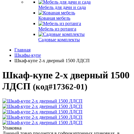
Мебель для дачи и сада
Кованая мебель
Мебель из ротанга
Садовые комплекты
Главная
Шкафы-купе
Шкаф-купе 2-х дверный 1500 ЛДСП
Шкаф-купе 2-х дверный 1500
ЛДСП
(код#17362-01)
Упаковка
Данный товар продается в гофрокартонных упаковках, в