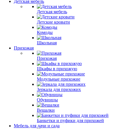
Детская мебель
Детская мебель
Детские кровати
Комоды
Школьная
Прихожая
Прихожая
Шкафы в прихожую
Модульные прихожие
Зеркала для прихожих
Обувницы
Вешалки
Банкетки и пуфики для прихожей
Мебель для дачи и сада