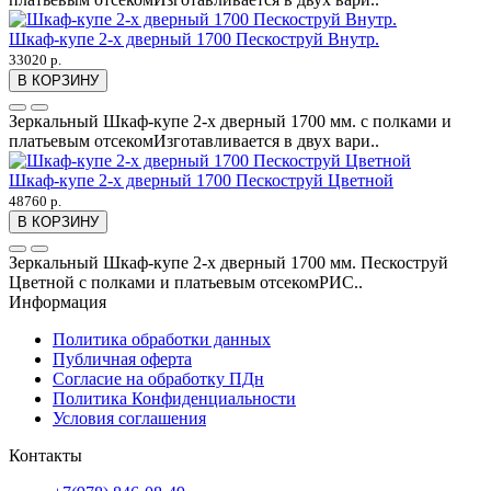
Шкаф-купе 2-х дверный 1700 Пескоструй Внутр.
33020 р.
В КОРЗИНУ
Зеркальный Шкаф-купе 2-х дверный 1700 мм. с полками и
платьевым отсекомИзготавливается в двух вари..
Шкаф-купе 2-х дверный 1700 Пескоструй Цветной
48760 р.
В КОРЗИНУ
Зеркальный Шкаф-купе 2-х дверный 1700 мм. Пескоструй
Цветной с полками и платьевым отсекомРИС..
Информация
Политика обработки данных
Публичная оферта
Согласие на обработку ПДн
Политика Конфиденциальности
Условия соглашения
Контакты