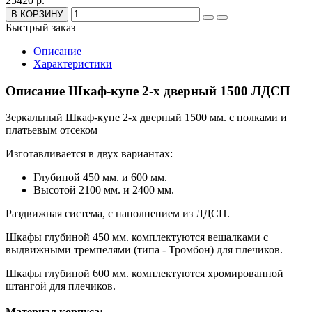
25420 р.
В КОРЗИНУ
Быстрый заказ
Описание
Характеристики
Описание Шкаф-купе 2-х дверный 1500 ЛДСП
Зеркальный Шкаф-купе 2-х дверный 1500 мм. с полками и
платьевым отсеком
Изготавливается в двух вариантах:
Глубиной 450 мм. и 600 мм.
Высотой 2100 мм. и 2400 мм.
Раздвижная система, с наполнением из ЛДСП.
Шкафы глубиной 450 мм. комплектуются вешалками с
выдвижными тремпелями (типа - Тромбон) для плечиков.
Шкафы глубиной 600 мм. комплектуются хромированной
штангой для плечиков.
Материал корпуса: