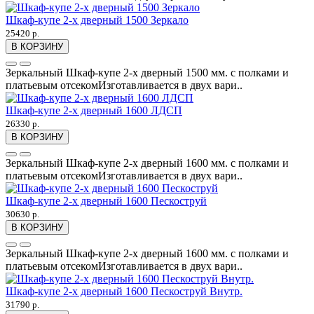
Шкаф-купе 2-х дверный 1500 Зеркало
25420 р.
В КОРЗИНУ
Зеркальный Шкаф-купе 2-х дверный 1500 мм. с полками и
платьевым отсекомИзготавливается в двух вари..
Шкаф-купе 2-х дверный 1600 ЛДСП
26330 р.
В КОРЗИНУ
Зеркальный Шкаф-купе 2-х дверный 1600 мм. с полками и
платьевым отсекомИзготавливается в двух вари..
Шкаф-купе 2-х дверный 1600 Пескоструй
30630 р.
В КОРЗИНУ
Зеркальный Шкаф-купе 2-х дверный 1600 мм. с полками и
платьевым отсекомИзготавливается в двух вари..
Шкаф-купе 2-х дверный 1600 Пескоструй Внутр.
31790 р.