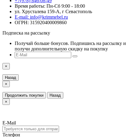
+7(978) 846-08-49
Время работы: Пн-Сб 9:00 - 18:00
ул. Хрусталева 159-А, г Севастополь
E-mail: info@krimmebel.ru
ОГРН: 315920400009860
Подписка на рассылку
Получай больше бонусов. Подпишись на рассылку и
получи дополнительную скидку на покупку
×
Назад
×
Продолжить покупки
Назад
×
E-Mail
Телефон