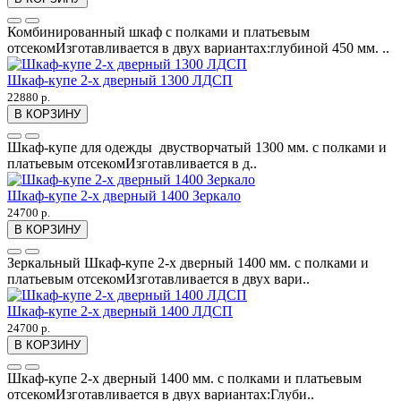
Комбинированный шкаф с полками и платьевым
отсекомИзготавливается в двух вариантах:глубиной 450 мм. ..
Шкаф-купе 2-х дверный 1300 ЛДСП
22880 р.
В КОРЗИНУ
Шкаф-купе для одежды двустворчатый 1300 мм. с полками и
платьевым отсекомИзготавливается в д..
Шкаф-купе 2-х дверный 1400 Зеркало
24700 р.
В КОРЗИНУ
Зеркальный Шкаф-купе 2-х дверный 1400 мм. с полками и
платьевым отсекомИзготавливается в двух вари..
Шкаф-купе 2-х дверный 1400 ЛДСП
24700 р.
В КОРЗИНУ
Шкаф-купе 2-х дверный 1400 мм. с полками и платьевым
отсекомИзготавливается в двух вариантах:Глуби..