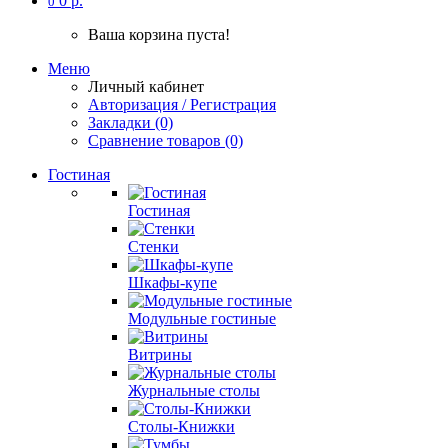
0 р.
0
Ваша корзина пуста!
Меню
Личный кабинет
Авторизация / Регистрация
Закладки (0)
Сравнение товаров (0)
Гостиная
Гостиная
Стенки
Шкафы-купе
Модульные гостиные
Витрины
Журнальные столы
Столы-Книжки