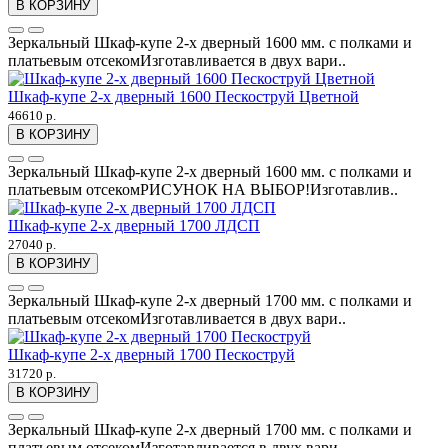
В КОРЗИНУ
Зеркальный Шкаф-купе 2-х дверный 1600 мм. с полками и
платьевым отсекомИзготавливается в двух вари..
Шкаф-купе 2-х дверный 1600 Пескоструй Цветной
46610 р.
В КОРЗИНУ
Зеркальный Шкаф-купе 2-х дверный 1600 мм. с полками и
платьевым отсекомРИСУНОК НА ВЫБОР!Изготавлив..
Шкаф-купе 2-х дверный 1700 ЛДСП
27040 р.
В КОРЗИНУ
Зеркальный Шкаф-купе 2-х дверный 1700 мм. с полками и
платьевым отсекомИзготавливается в двух вари..
Шкаф-купе 2-х дверный 1700 Пескоструй
31720 р.
В КОРЗИНУ
Зеркальный Шкаф-купе 2-х дверный 1700 мм. с полками и
платьевым отсекомИзготавливается в двух вари..