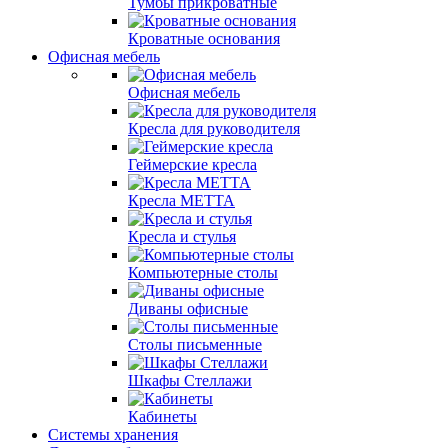
Тумбы прикроватные
Кроватные основания
Офисная мебель
Офисная мебель
Кресла для руководителя
Геймерские кресла
Кресла МЕТТА
Кресла и стулья
Компьютерные столы
Диваны офисные
Столы письменные
Шкафы Стеллажи
Кабинеты
Системы хранения