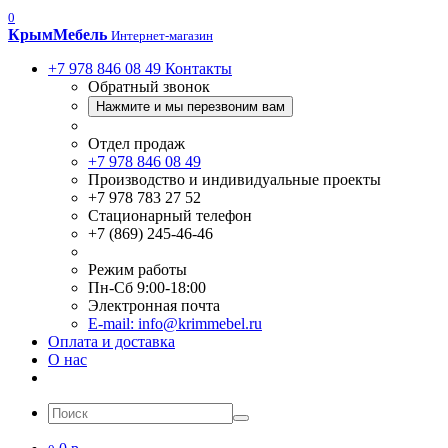
0
Крым
Мебель
Интернет-магазин
+7 978 846 08 49
Контакты
Обратный звонок
Нажмите и мы перезвоним вам
Отдел продаж
+7 978 846 08 49
Производство и индивидуальные проекты
+7 978 783 27 52
Стационарный телефон
+7 (869) 245-46-46
Режим работы
Пн-Сб 9:00-18:00
Электронная почта
E-mail: info@krimmebel.ru
Оплата и доставка
О нас