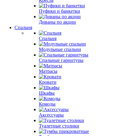
Кресла
Пуфики и банкетки
Диваны по акции
Спальня
Спальня
Модульные спальни
Спальные гарнитуры
Матрасы
Кровати
Шкафы
Комоды
Аксессуары
Туалетные столики