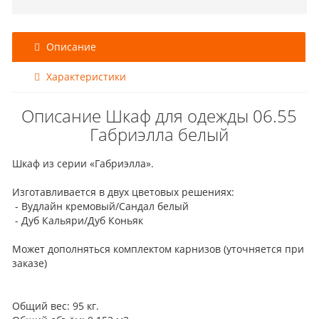
Описание
Характеристики
Описание Шкаф для одежды 06.55
Габриэлла белый
Шкаф из серии «Габриэлла».
Изготавливается в двух цветовых решениях:
- Вудлайн кремовый/Сандал белый
- Дуб Кальяри/Дуб Коньяк
Может дополняться комплектом карнизов (уточняется при
заказе)
Общий вес: 95 кг.