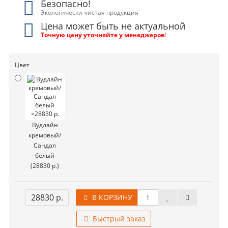
Безопасно!
Экологически чистая продукция
Цена может быть не актуальной
Точную цену уточняйте у менеджеров
!
Цвет
Вудлайн
кремовый/
Сандал
белый
(28830 р.)
28830 р.
В КОРЗИНУ
Быстрый заказ