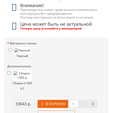
Внимание!
Производитель имеет право вносить изменения в
конструкцию без предупреждения.
Поэтому конструкция на фото может отличаться.
Цена может быть не актуальной
Точную цену уточняйте у менеджеров
!
Материал спинки
Черный
Дополнительно
Сборка (+200
р.)
33043 р.
В КОРЗИНУ