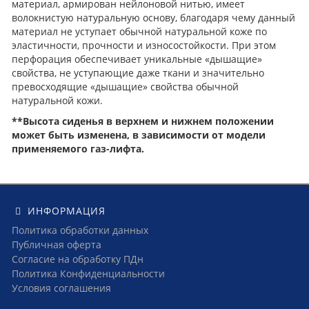
материал, армирован нейлоновой нитью, имеет
волокнистую натуральную основу, благодаря чему данный
материал не уступает обычной натуральной коже по
эластичности, прочности и износостойкости. При этом
перфорация обеспечивает уникальные «дышащие»
свойства, не уступающие даже ткани и значительно
превосходящие «дышащие» свойства обычной
натуральной кожи.
**Высота сиденья в верхнем и нижнем положении
может быть изменена, в зависимости от модели
применяемого газ-лифта.
ИНФОРМАЦИЯ
Политика обработки данных
Публичная оферта
Согласие на обработку ПДн
Политика Конфиденциальности
Условия соглашения