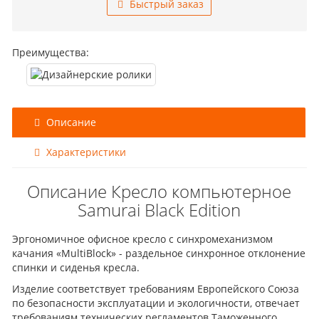
Быстрый заказ
Преимущества:
Описание
Характеристики
Описание Кресло компьютерное
Samurai Black Edition
Эргономичное офисное кресло с синхромеханизмом
качания «MultiBlock» - раздельное синхронное отклонение
спинки и сиденья кресла.
Изделие соответствует требованиям Европейского Союза
по безопасности эксплуатации и экологичности, отвечает
требованиям технических регламентов Таможенного