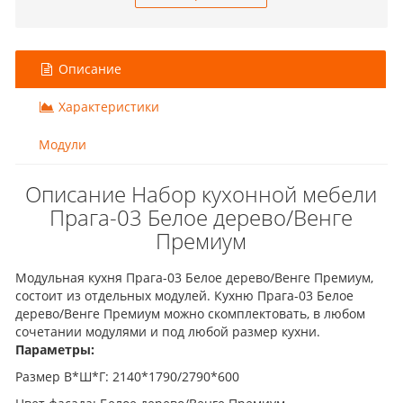
Описание
Характеристики
Модули
Описание Набор кухонной мебели
Прага-03 Белое дерево/Венге
Премиум
Модульная кухня Прага-03 Белое дерево/Венге Премиум,
состоит из отдельных модулей. Кухню Прага-03 Белое
дерево/Венге Премиум можно скомплектовать, в любом
сочетании модулями и под любой размер кухни.
Параметры:
Размер В*Ш*Г: 2140*1790/2790*600