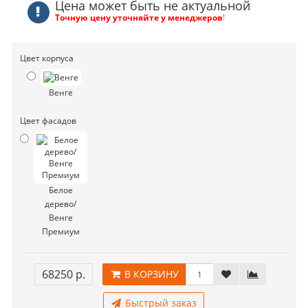
Цена может быть не актуальной
Точную цену уточняйте у менеджеров
!
Цвет корпуса
Венге
Цвет фасадов
Белое
дерево/
Венге
Премиум
68250 р.
В КОРЗИНУ
Быстрый заказ