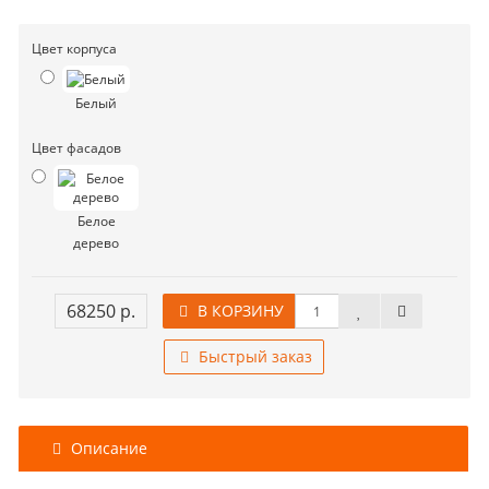
Цвет корпуса
Белый
Цвет фасадов
Белое
дерево
68250 р.
В КОРЗИНУ
Быстрый заказ
Описание