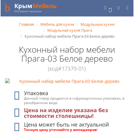
Крым
Мебель
0
Интернет-магазин
Главная
Мебель для кухни
Модульные кухни
Модульная кухня Прага
Кухонный набор мебели Прага-03 Белое дерево
Кухонный набор мебели
Прага-03 Белое дерево
(код#17379-01)
Упаковка
Данный товар продается в гофрокартонных упаковках, в
разобранном виде.
Цена на изделие указана без
стоимости столешницы!
Цена может быть не актуальной
Точную цену уточняйте у менеджеров
!