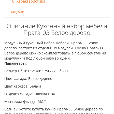
Характеристики
Модули
Описание Кухонный набор мебели
Прага-03 Белое дерево
Модульный кухонный набор мебели Прага-03 Белое
дерево, состоит из отдельных модулей. Кухню Прага-03
Белое дерево можно скомплектовать, в любом сочетании
модулями и под любой размер кухни.
Параметры:
Размер В*Ш*Г: 2140*1790/2790*600
Цвет фасада: Белое дерево
Цвет каркаса: Белый
Отделка фасада: Пленка ПВХ
Материал фасада: МДФ
Если вы хотите купить кухню Прага-03 Белое дерево по