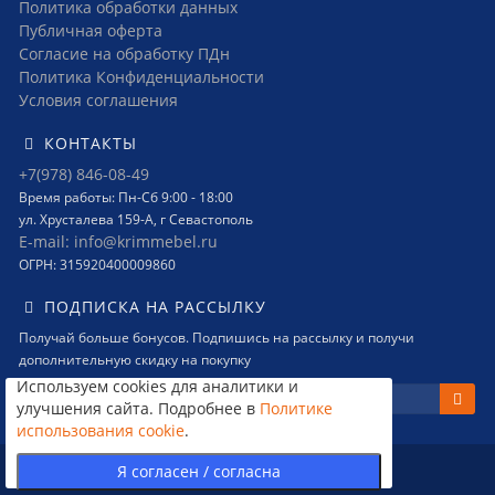
Политика обработки данных
Публичная оферта
Согласие на обработку ПДн
Политика Конфиденциальности
Условия соглашения
КОНТАКТЫ
+7(978) 846-08-49
Время работы: Пн-Сб 9:00 - 18:00
ул. Хрусталева 159-А, г Севастополь
E-mail: info@krimmebel.ru
ОГРН: 315920400009860
ПОДПИСКА НА РАССЫЛКУ
Получай больше бонусов. Подпишись на рассылку и получи
дополнительную скидку на покупку
Используем cookies для аналитики и
улучшения сайта. Подробнее в
Политике
использования cookie
.