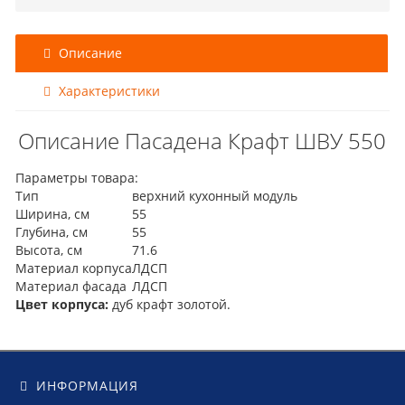
Описание
Характеристики
Описание Пасадена Крафт ШВУ 550
Параметры товара:
Тип
верхний кухонный модуль
Ширина, см
55
Глубина, см
55
Высота, см
71.6
Материал корпуса
ЛДСП
Материал фасада
ЛДСП
Цвет корпуса:
дуб крафт золотой.
ИНФОРМАЦИЯ