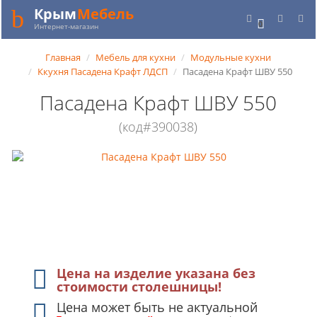
Крым
Мебель
0
Интернет-магазин
Главная
Мебель для кухни
Модульные кухни
Ккухня Пасадена Крафт ЛДСП
Пасадена Крафт ШВУ 550
Пасадена Крафт ШВУ 550
(код#390038)
Цена на изделие указана без
стоимости столешницы!
Цена может быть не актуальной