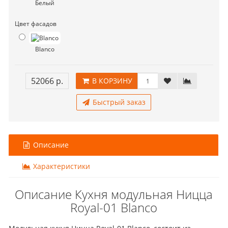
Белый
Цвет фасадов
Blanco
52066 р.
В КОРЗИНУ
Быстрый заказ
Описание
Характеристики
Описание Кухня модульная Ницца
Royal-01 Blanco