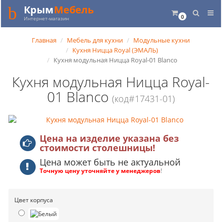
Крым
Мебель
0
Интернет-магазин
Главная
Мебель для кухни
Модульные кухни
Кухня Ницца Royal (ЭМАЛЬ)
Кухня модульная Ницца Royal-01 Blanco
Кухня модульная Ницца Royal-
01 Blanco
(код#17431-01)
Цена на изделие указана без
стоимости столешницы!
Цена может быть не актуальной
Точную цену уточняйте у менеджеров
!
Цвет корпуса