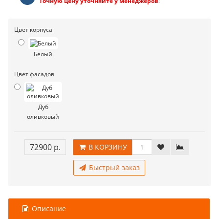
Точную цену уточняйте у менеджеров
!
Цвет корпуса
Белый
Цвет фасадов
Дуб
оливковый
72900 р.
В КОРЗИНУ
Быстрый заказ
Описание