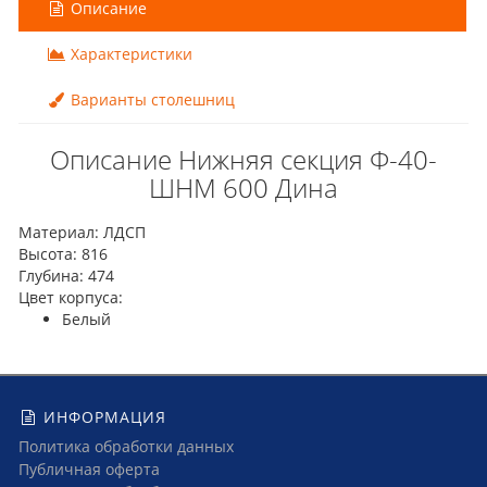
Описание
Характеристики
Варианты столешниц
Описание Нижняя секция Ф-40-
ШНМ 600 Дина
Материал: ЛДСП
Высота: 816
Глубина: 474
Цвет корпуса:
Белый
ИНФОРМАЦИЯ
Политика обработки данных
Публичная оферта