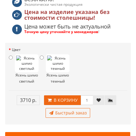
Экологически чистая продукция
Цена на изделие указана без
стоимости столешницы!
Цена может быть не актуальной
Точную цену уточняйте у менеджеров
!
Цвет
Ясень шимо
Ясень шимо
светлый
темный
3710 р.
В КОРЗИНУ
Быстрый заказ