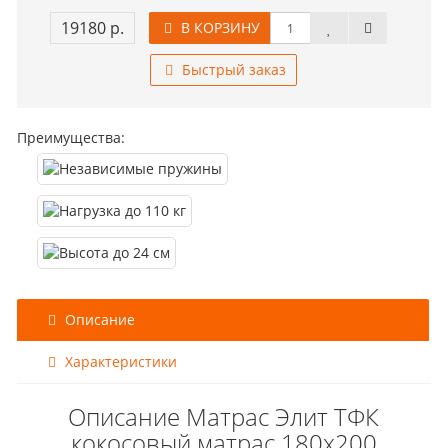
19180 р.
В КОРЗИНУ
Быстрый заказ
Преимущества:
Описание
Характеристики
Описание Матрас Элит ТФК
кокосовый матрас 180x200