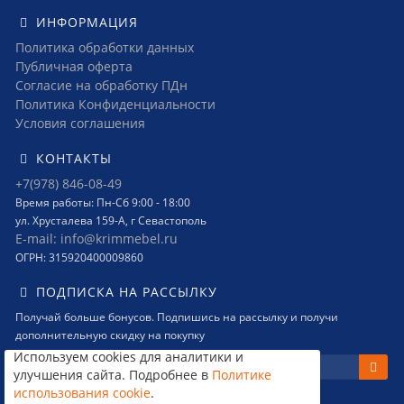
ИНФОРМАЦИЯ
Политика обработки данных
Публичная оферта
Согласие на обработку ПДн
Политика Конфиденциальности
Условия соглашения
КОНТАКТЫ
+7(978) 846-08-49
Время работы: Пн-Сб 9:00 - 18:00
ул. Хрусталева 159-А, г Севастополь
E-mail: info@krimmebel.ru
ОГРН: 315920400009860
ПОДПИСКА НА РАССЫЛКУ
Получай больше бонусов. Подпишись на рассылку и получи
дополнительную скидку на покупку
Используем cookies для аналитики и
улучшения сайта. Подробнее в
Политике
использования cookie
.