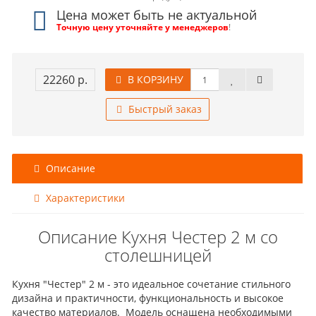
Цена может быть не актуальной
Точную цену уточняйте у менеджеров
!
22260 р.
В КОРЗИНУ
Быстрый заказ
Описание
Характеристики
Описание Кухня Честер 2 м со
столешницей
Кухня "Честер" 2 м - это идеальное сочетание стильного
дизайна и практичности, функциональность и высокое
качество материалов. Модель оснащена необходимыми