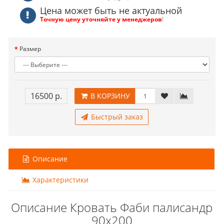
Цена может быть не актуальной
Точную цену уточняйте у менеджеров
!
Размер
16500 р.
В КОРЗИНУ
Быстрый заказ
Описание
Характеристики
Описание Кровать Фаби палисандр
90х200