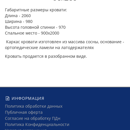
Габаритные размеры кровати:
Длина - 2060
Ширина - 980
Высота головной спинки - 970
Спальное место - 900х2000
Каркас кровати изготовлен из массива сосны, основание -
ортопедические ламели на латодержателях
Кровать продается в разобранном виде.
ИНФОРМАЦИЯ
Политика обработки данных
Публичная оферта
Согласие на обработку ПДн
Политика Конфиденциальности