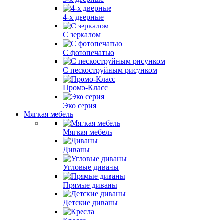
4-х дверные
С зеркалом
С фотопечатью
С пескоструйным рисунком
Промо-Класс
Эко серия
Мягкая мебель
Мягкая мебель
Диваны
Угловые диваны
Прямые диваны
Детские диваны