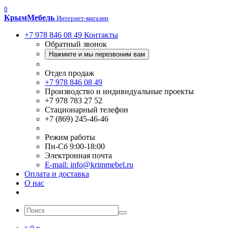
0
Крым
Мебель
Интернет-магазин
+7 978 846 08 49
Контакты
Обратный звонок
Нажмите и мы перезвоним вам
Отдел продаж
+7 978 846 08 49
Производство и индивидуальные проекты
+7 978 783 27 52
Стационарный телефон
+7 (869) 245-46-46
Режим работы
Пн-Сб 9:00-18:00
Электронная почта
E-mail: info@krimmebel.ru
Оплата и доставка
О нас