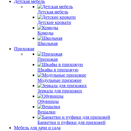
Детская мебель
Детская мебель
Детские кровати
Комоды
Школьная
Прихожая
Прихожая
Шкафы в прихожую
Модульные прихожие
Зеркала для прихожих
Обувницы
Вешалки
Банкетки и пуфики для прихожей
Мебель для дачи и сада