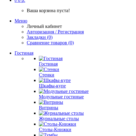
0 р.
0
Ваша корзина пуста!
Меню
Личный кабинет
Авторизация / Регистрация
Закладки (0)
Сравнение товаров (0)
Гостиная
Гостиная
Стенки
Шкафы-купе
Модульные гостиные
Витрины
Журнальные столы
Столы-Книжки