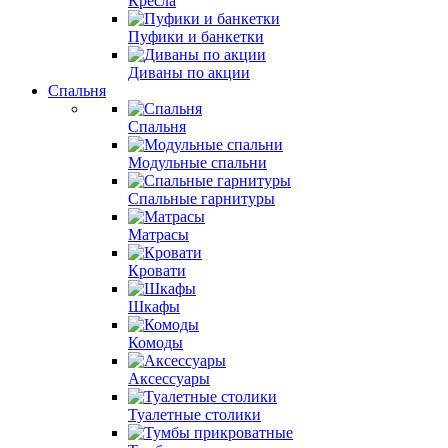
Кресла
Пуфики и банкетки
Диваны по акции
Спальня
Спальня
Модульные спальни
Спальные гарнитуры
Матрасы
Кровати
Шкафы
Комоды
Аксессуары
Туалетные столики