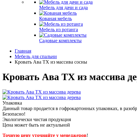
Мебель для дачи и сада
Кованая мебель
Мебель из ротанга
Садовые комплекты
Главная
Мебель для спальни
Кровать Ава ТХ из массива сосны
Кровать Ава ТХ из массива д
Упаковка
Данный товар продается в гофрокартонных упаковках, в разоб
Безопасно!
Экологически чистая продукция
Цена может быть не актуальной
Точную цену уточняйте у менеджеров
!