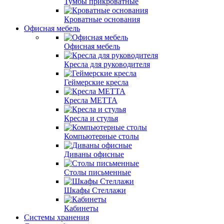
Тумбы прикроватные
Кроватные основания
Офисная мебель
Офисная мебель
Кресла для руководителя
Геймерские кресла
Кресла МЕТТА
Кресла и стулья
Компьютерные столы
Диваны офисные
Столы письменные
Шкафы Стеллажи
Кабинеты
Системы хранения