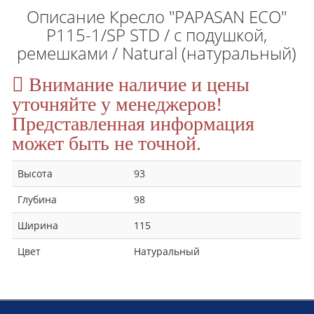
Описание Кресло "PAPASAN ECO"
P115-1/SP STD / c подушкой,
ремешками / Natural (натуральный)
Внимание наличие и цены
уточняйте у менеджеров!
Представленная информация
может быть не точной.
Высота
93
Глубина
98
Ширина
115
Цвет
Натуральный