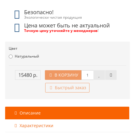
Безопасно!
Экологически чистая продукция
Цена может быть не актуальной
Точную цену уточняйте у менеджеров
!
Цвет
Натуральный
15480 р.
В КОРЗИНУ
Быстрый заказ
Описание
Характеристики