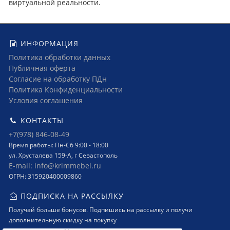
виртуальной реальности.
ИНФОРМАЦИЯ
Политика обработки данных
Публичная оферта
Согласие на обработку ПДн
Политика Конфиденциальности
Условия соглашения
КОНТАКТЫ
+7(978) 846-08-49
Время работы: Пн-Сб 9:00 - 18:00
ул. Хрусталева 159-А, г Севастополь
E-mail: info@krimmebel.ru
ОГРН: 315920400009860
ПОДПИСКА НА РАССЫЛКУ
Получай больше бонусов. Подпишись на рассылку и получи
дополнительную скидку на покупку