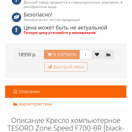
Данный товар продается в гофрокартонных упаковках, в
разобранном виде.
Безопасно!
Экологически чистая продукция
Цена может быть не актуальной
Точную цену уточняйте у менеджеров
!
18990 р.
В КОРЗИНУ
Быстрый заказ
Описание
Характеристики
Описание Кресло компьютерное
TESORO Zone Speed F700-BR [black-