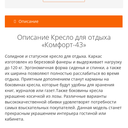
Описание
Описание Кресло для отдыха
«Комфорт-43»
Солидное и статусное кресло для отдыха. Каркас
изготовлен из березовой фанеры и выдерживает нагрузку
до 120 кг. Эргономичная форма сиденья и спинки, а также
их ширина позволяют полностью расслабиться во время
отдыха. Приятным дополнением станут карманы на
боковинах кресла, которые будут удобны для хранения
книг, журналов или газет.Также боковины кресла
украшеню косичкой из лозы. Различные варианты
высококачественной обивки удовлетворят потребности
самых взыскательных покупателей. Данная модель станет
прекрасным украшением интерьера гостиной или
кабинета.