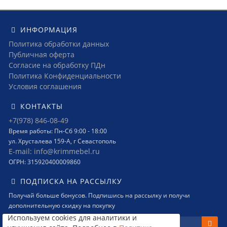
ИНФОРМАЦИЯ
Политика обработки данных
Публичная оферта
Согласие на обработку ПДн
Политика Конфиденциальности
Условия соглашения
КОНТАКТЫ
+7(978) 846-08-49
Время работы: Пн-Сб 9:00 - 18:00
ул. Хрусталева 159-А, г Севастополь
E-mail: info@krimmebel.ru
ОГРН: 315920400009860
ПОДПИСКА НА РАССЫЛКУ
Получай больше бонусов. Подпишись на рассылку и получи
дополнительную скидку на покупку
Используем cookies для аналитики и