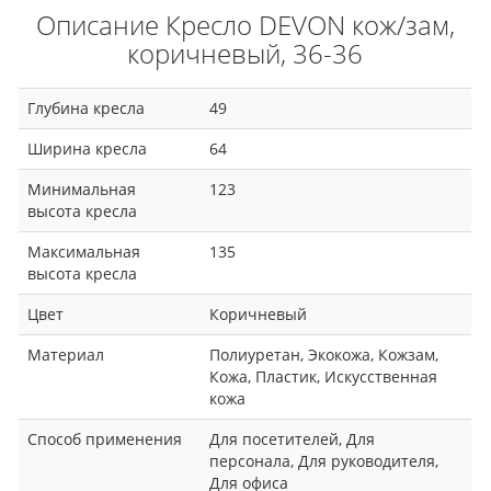
Описание Кресло DEVON кож/зам,
коричневый, 36-36
Глубина кресла
49
Ширина кресла
64
Минимальная
123
высота кресла
Максимальная
135
высота кресла
Цвет
Коричневый
Материал
Полиуретан, Экокожа, Кожзам,
Кожа, Пластик, Искусственная
кожа
Способ применения
Для посетителей, Для
персонала, Для руководителя,
Для офиса