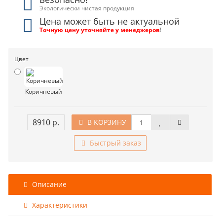
Экологически чистая продукция
Цена может быть не актуальной
Точную цену уточняйте у менеджеров
!
Цвет
Коричневый
8910 р.
В КОРЗИНУ
Быстрый заказ
Описание
Характеристики