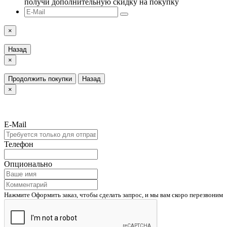
получи дополнительную скидку на покупку
×
Назад
×
Продолжить покупки
Назад
×
E-Mail
Телефон
Опционально
Нажмите Оформить заказ, чтобы сделать запрос, и мы вам скоро перезвоним