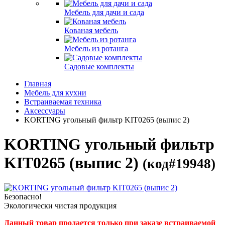
Мебель для дачи и сада
Кованая мебель
Мебель из ротанга
Садовые комплекты
Главная
Мебель для кухни
Встраиваемая техника
Аксессуары
KORTING угольный фильтр KIT0265 (выпис 2)
KORTING угольный фильтр
KIT0265 (выпис 2)
(код#19948)
Безопасно!
Экологически чистая продукция
Данный товар продается только при заказе встраиваемой