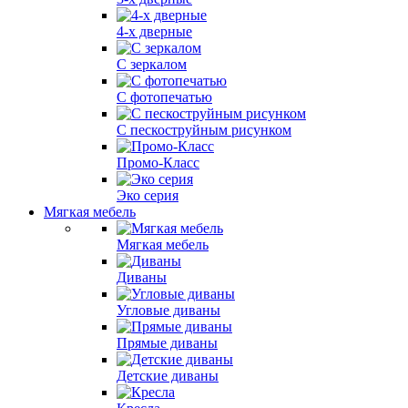
4-х дверные
С зеркалом
С фотопечатью
С пескоструйным рисунком
Промо-Класс
Эко серия
Мягкая мебель
Мягкая мебель
Диваны
Угловые диваны
Прямые диваны
Детские диваны