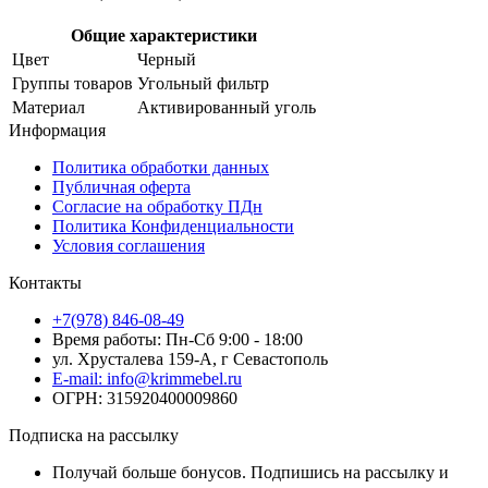
Общие характеристики
Цвет
Черный
Группы товаров
Угольный фильтр
Материал
Активированный уголь
Информация
Политика обработки данных
Публичная оферта
Согласие на обработку ПДн
Политика Конфиденциальности
Условия соглашения
Контакты
+7(978) 846-08-49
Время работы: Пн-Сб 9:00 - 18:00
ул. Хрусталева 159-А, г Севастополь
E-mail: info@krimmebel.ru
ОГРН: 315920400009860
Подписка на рассылку
Получай больше бонусов. Подпишись на рассылку и