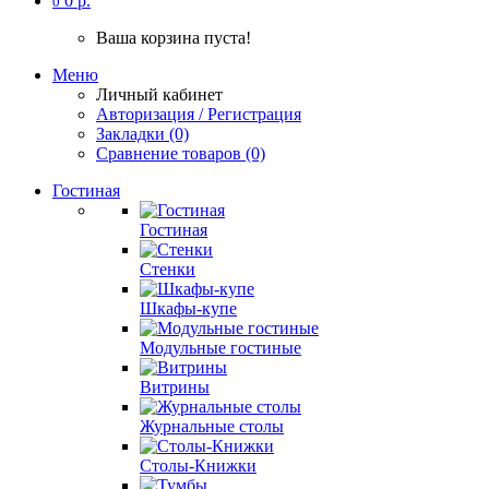
0 р.
0
Ваша корзина пуста!
Меню
Личный кабинет
Авторизация / Регистрация
Закладки (0)
Сравнение товаров (0)
Гостиная
Гостиная
Стенки
Шкафы-купе
Модульные гостиные
Витрины
Журнальные столы
Столы-Книжки