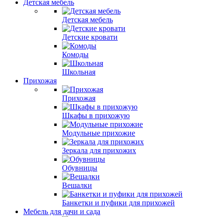
Детская мебель
Детская мебель
Детские кровати
Комоды
Школьная
Прихожая
Прихожая
Шкафы в прихожую
Модульные прихожие
Зеркала для прихожих
Обувницы
Вешалки
Банкетки и пуфики для прихожей
Мебель для дачи и сада