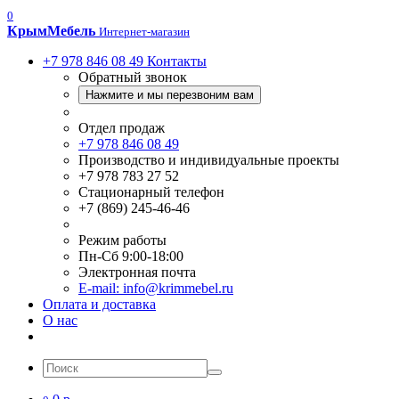
0
Крым
Мебель
Интернет-магазин
+7 978 846 08 49
Контакты
Обратный звонок
Нажмите и мы перезвоним вам
Отдел продаж
+7 978 846 08 49
Производство и индивидуальные проекты
+7 978 783 27 52
Стационарный телефон
+7 (869) 245-46-46
Режим работы
Пн-Сб 9:00-18:00
Электронная почта
E-mail: info@krimmebel.ru
Оплата и доставка
О нас