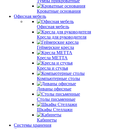
Тумбы прикроватные
Кроватные основания
Офисная мебель
Офисная мебель
Кресла для руководителя
Геймерские кресла
Кресла МЕТТА
Кресла и стулья
Компьютерные столы
Диваны офисные
Столы письменные
Шкафы Стеллажи
Кабинеты
Системы хранения