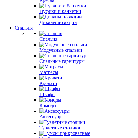
Кресла
Пуфики и банкетки
Диваны по акции
Спальня
Спальня
Модульные спальни
Спальные гарнитуры
Матрасы
Кровати
Шкафы
Комоды
Аксессуары
Туалетные столики