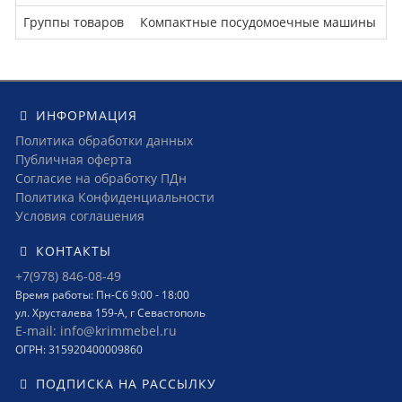
Группы товаров
Компактные посудомоечные машины
ИНФОРМАЦИЯ
Политика обработки данных
Публичная оферта
Согласие на обработку ПДн
Политика Конфиденциальности
Условия соглашения
КОНТАКТЫ
+7(978) 846-08-49
Время работы: Пн-Сб 9:00 - 18:00
ул. Хрусталева 159-А, г Севастополь
E-mail: info@krimmebel.ru
ОГРН: 315920400009860
ПОДПИСКА НА РАССЫЛКУ