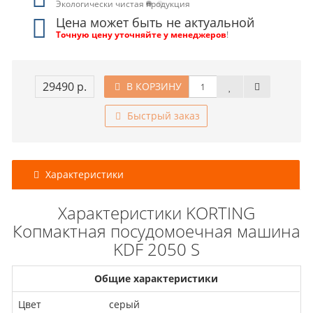
Экологически чистая продукция
Цена может быть не актуальной
Точную цену уточняйте у менеджеров
!
29490 р.
В КОРЗИНУ
Быстрый заказ
Характеристики
Характеристики KORTING
Копмактная посудомоечная машина
KDF 2050 S
Общие характеристики
Цвет
серый