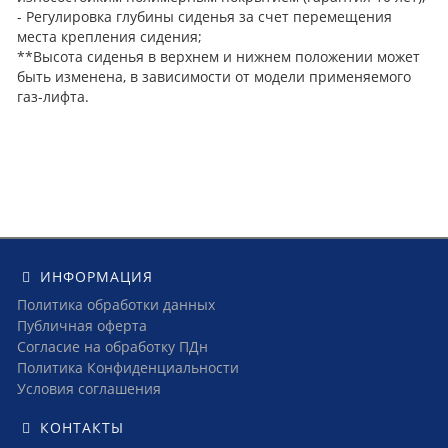
- Регулировка глубины сиденья за счет перемещения
места крепления сидения;
**Высота сиденья в верхнем и нижнем положении может
быть изменена, в зависимости от модели применяемого
газ-лифта.
ИНФОРМАЦИЯ
Политика обработки данных
Публичная оферта
Согласие на обработку ПДн
Политика Конфиденциальности
Условия соглашения
КОНТАКТЫ