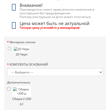
Внимание!
Производитель имеет право вносить изменения в
конструкцию без предупреждения.
Поэтому конструкция на фото может отличаться.
Цена может быть не актуальной
Точную цену уточняйте у менеджеров
!
Материал спинки
20-Черн
КОМПЛЕКТЫ ОСНОВАНИЙ
Дополнительно
Сборка (+200
р.)