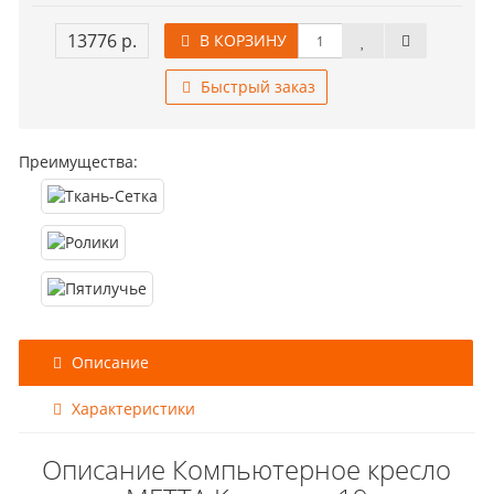
13776 р.
В КОРЗИНУ
Быстрый заказ
Преимущества:
Описание
Характеристики
Описание Компьютерное кресло