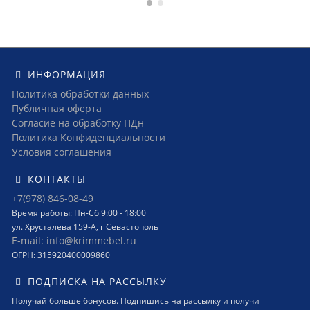
ИНФОРМАЦИЯ
Политика обработки данных
Публичная оферта
Согласие на обработку ПДн
Политика Конфиденциальности
Условия соглашения
КОНТАКТЫ
+7(978) 846-08-49
Время работы: Пн-Сб 9:00 - 18:00
ул. Хрусталева 159-А, г Севастополь
E-mail: info@krimmebel.ru
ОГРН: 315920400009860
ПОДПИСКА НА РАССЫЛКУ
Получай больше бонусов. Подпишись на рассылку и получи