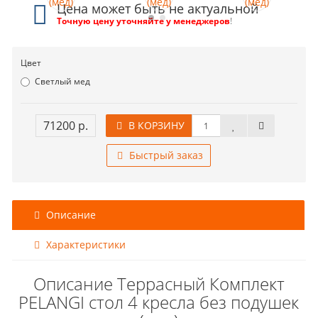
Цена может быть не актуальной
Точную цену уточняйте у менеджеров
!
Цвет
Светлый мед
71200 р.
В КОРЗИНУ
Быстрый заказ
Описание
Характеристики
Описание Террасный Комплект
PELANGI стол 4 кресла без подушек