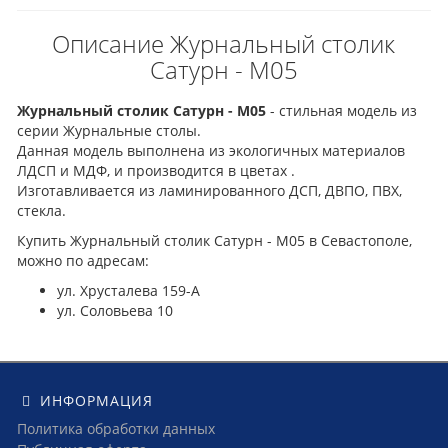
Описание Журнальный столик
Сатурн - М05
Журнальный столик Сатурн - М05
- стильная модель из
серии Журнальные столы.
Данная модель выполнена из экологичных материалов
ЛДСП и МДФ, и производится в цветах .
Изготавливается из ламинированного ДСП, ДВПО, ПВХ,
стекла.
Купить Журнальный столик Сатурн - М05 в Севастополе,
можно по адресам:
ул. Хрусталева 159-А
ул. Соловьева 10
ИНФОРМАЦИЯ
Политика обработки данных