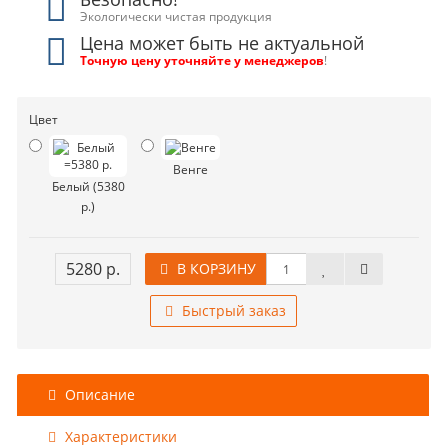
Экологически чистая продукция
Цена может быть не актуальной
Точную цену уточняйте у менеджеров
!
Цвет
Венге
Белый (5380
р.)
5280 р.
В КОРЗИНУ
Быстрый заказ
Описание
Характеристики