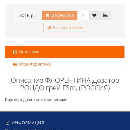
2016 р.
В КОРЗИНУ
Быстрый заказ
Описание
Характеристики
Описание ФЛОРЕНТИНА Дозатор
РОНДО грей FSm, (РОССИЯ)
Круглый дозатор в цвет мойки
ИНФОРМАЦИЯ