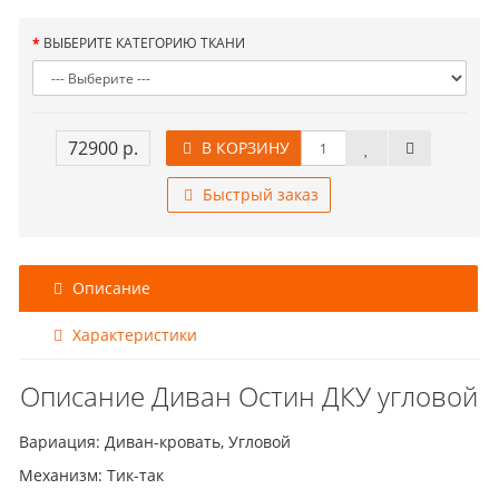
ВЫБЕРИТЕ КАТЕГОРИЮ ТКАНИ
72900 р.
В КОРЗИНУ
Быстрый заказ
Описание
Характеристики
Описание Диван Остин ДКУ угловой
Вариация: Диван-кровать, Угловой
Механизм: Тик-так