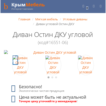
Крым
Мебель
0
Интернет-магазин
Главная
Мягкая мебель
Угловые диваны
Диван угловой Остин ДКУ
Диван Остин ДКУ угловой
(код#16551-06)
Безопасно!
Экологически чистая продукция
Цена может быть не актуальной
Точную цену уточняйте у менеджеров
!