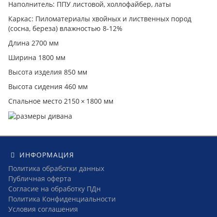
Наполнитель: ППУ листовой, холлофайбер, латы
Каркас: Пиломатериалы хвойных и лиственных пород
(сосна, береза) влажностью 8-12%
Длина 2700 мм
Ширина 1800 мм
Высота изделия 850 мм
Высота сидения 460 мм
Спальное место 2150 × 1800 мм
ИНФОРМАЦИЯ
Политика обработки данных
Публичная оферта
Согласие на обработку ПДн
Политика Конфиденциальности
Условия соглашения