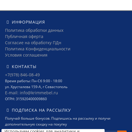
ИНФОРМАЦИЯ
Политика обработки данных
Публичная оферта
Согласие на обработку ПДн
Политика Конфиденциальности
Условия соглашения
КОНТАКТЫ
+7(978) 846-08-49
Время работы: Пн-Сб 9:00 - 18:00
ул. Хрусталева 159-А, г Севастополь
E-mail: info@krimmebel.ru
ОГРН: 315920400009860
ПОДПИСКА НА РАССЫЛКУ
Получай больше бонусов. Подпишись на рассылку и получи
дополнительную скидку на покупку
Используем cookies для аналитики и