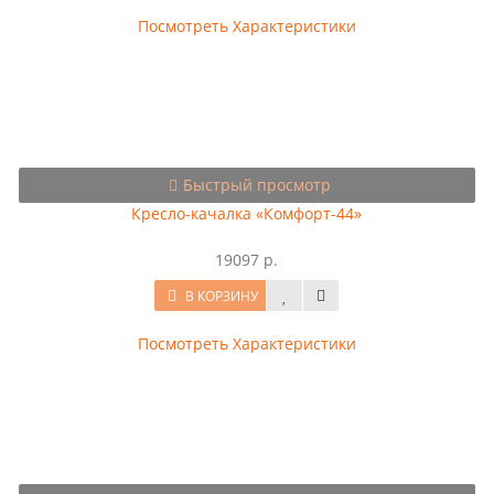
Посмотреть Характеристики
Быстрый просмотр
Кресло-качалка «Комфорт-44»
19097 р.
В КОРЗИНУ
Посмотреть Характеристики