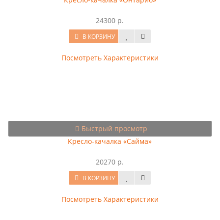
24300 р.
В КОРЗИНУ
Посмотреть Характеристики
Быстрый просмотр
Кресло-качалка «Сайма»
20270 р.
В КОРЗИНУ
Посмотреть Характеристики