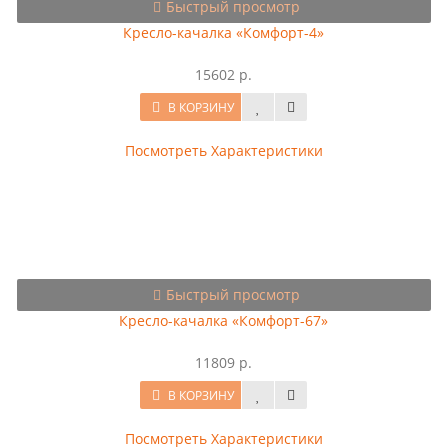
Быстрый просмотр
Кресло-качалка «Комфорт-4»
15602 р.
В КОРЗИНУ
Посмотреть Характеристики
Быстрый просмотр
Кресло-качалка «Комфорт-67»
11809 р.
В КОРЗИНУ
Посмотреть Характеристики