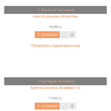
Быстрый просмотр
Кресло-качалка «Калитва»
18288 р.
В КОРЗИНУ
Посмотреть Характеристики
Быстрый просмотр
Кресло-качалка «Комфорт-3»
11340 р.
В КОРЗИНУ