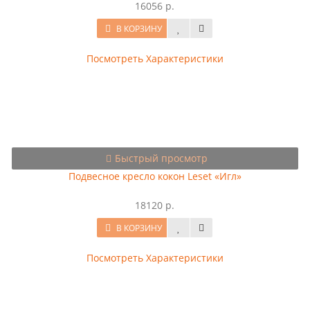
16056 р.
В КОРЗИНУ
Посмотреть Характеристики
Быстрый просмотр
Подвесное кресло кокон Leset «Игл»
18120 р.
В КОРЗИНУ
Посмотреть Характеристики