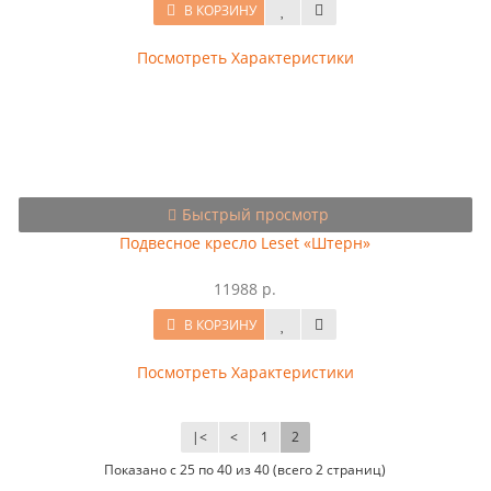
В КОРЗИНУ
Посмотреть Характеристики
Быстрый просмотр
Подвесное кресло Leset «Штерн»
11988 р.
В КОРЗИНУ
Посмотреть Характеристики
|<
<
1
2
Показано с 25 по 40 из 40 (всего 2 страниц)