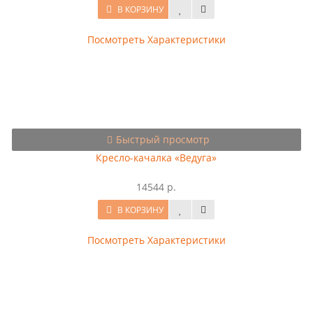
В КОРЗИНУ
Посмотреть Характеристики
Быстрый просмотр
Кресло-качалка «Ведуга»
14544 р.
В КОРЗИНУ
Посмотреть Характеристики