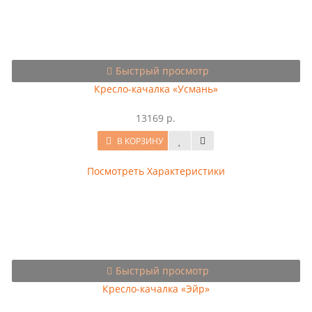
Быстрый просмотр
Кресло-качалка «Усмань»
13169 р.
В КОРЗИНУ
Посмотреть Характеристики
Быстрый просмотр
Кресло-качалка «Эйр»