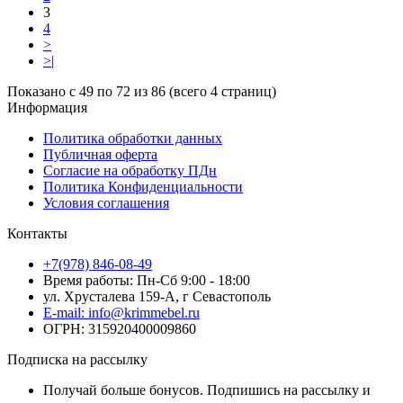
3
4
>
>|
Показано с 49 по 72 из 86 (всего 4 страниц)
Информация
Политика обработки данных
Публичная оферта
Согласие на обработку ПДн
Политика Конфиденциальности
Условия соглашения
Контакты
+7(978) 846-08-49
Время работы: Пн-Сб 9:00 - 18:00
ул. Хрусталева 159-А, г Севастополь
E-mail: info@krimmebel.ru
ОГРН: 315920400009860
Подписка на рассылку
Получай больше бонусов. Подпишись на рассылку и