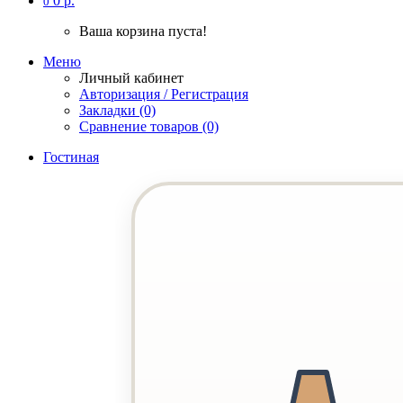
0 р.
0
Ваша корзина пуста!
Меню
Личный кабинет
Авторизация / Регистрация
Закладки (0)
Сравнение товаров (0)
Гостиная