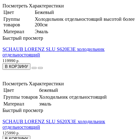
Посмотреть Характеристики
Цвет
Бежевый
Группы
Холодильник отдельностоящий высотой более
товаров
200см
Материал
Эмаль
Быстрый просмотр
SCHAUB LORENZ SLU S620E3E холодильник
отдельностоящий
119990 р.
В КОРЗИНУ
Посмотреть Характеристики
Цвет
бежевый
Группы товаров
Холодильник отдельностоящий
Материал
эмаль
Быстрый просмотр
SCHAUB LORENZ SLU S620X3E холодильник
отдельностоящий
125990 р.
В КОРЗИНУ