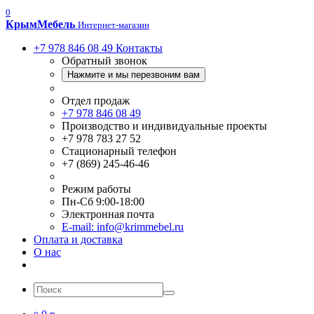
0
Крым
Мебель
Интернет-магазин
+7 978 846 08 49
Контакты
Обратный звонок
Нажмите и мы перезвоним вам
Отдел продаж
+7 978 846 08 49
Производство и индивидуальные проекты
+7 978 783 27 52
Стационарный телефон
+7 (869) 245-46-46
Режим работы
Пн-Сб 9:00-18:00
Электронная почта
E-mail: info@krimmebel.ru
Оплата и доставка
О нас