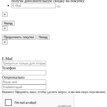
получи дополнительную скидку на покупку
×
Назад
×
Продолжить покупки
Назад
×
E-Mail
Телефон
Опционально
Нажмите Оформить заказ, чтобы сделать запрос, и мы вам скоро перезвоним