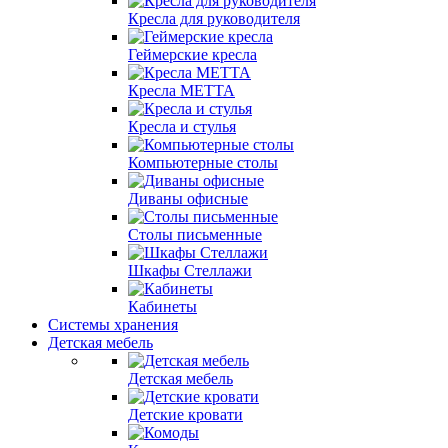
Кресла для руководителя
Геймерские кресла
Кресла МЕТТА
Кресла и стулья
Компьютерные столы
Диваны офисные
Столы письменные
Шкафы Стеллажи
Кабинеты
Системы хранения
Детская мебель
Детская мебель
Детские кровати