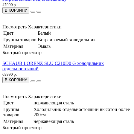
47990 р.
В КОРЗИНУ
Посмотреть Характеристики
Цвет
Белый
Группы товаров
Встраиваемый холодильник
Материал
Эмаль
Быстрый просмотр
SCHAUB LORENZ SLU C210D0 G холодильник
отдельностояший
69990 р.
В КОРЗИНУ
Посмотреть Характеристики
Цвет
нержавеющая сталь
Группы
Холодильник отдельностоящий высотой более
товаров
200см
Материал
нержавеющая сталь
Быстрый просмотр