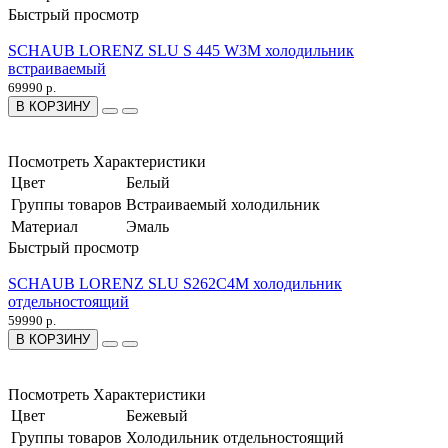
Быстрый просмотр
SCHAUB LORENZ SLU S 445 W3M холодильник
встраиваемый
69990 р.
В КОРЗИНУ
Посмотреть Характеристики
Цвет
Белый
Группы товаров
Встраиваемый холодильник
Материал
Эмаль
Быстрый просмотр
SCHAUB LORENZ SLU S262C4M холодильник
отдельностоящий
59990 р.
В КОРЗИНУ
Посмотреть Характеристики
Цвет
Бежевый
Группы товаров
Холодильник отдельностоящий