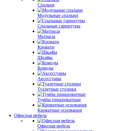
Спальня
Модульные спальни
Спальные гарнитуры
Матрасы
Кровати
Шкафы
Комоды
Аксессуары
Туалетные столики
Тумбы прикроватные
Кроватные основания
Офисная мебель
Офисная мебель