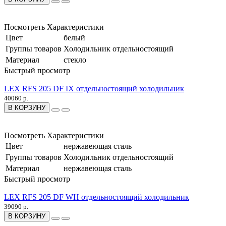
Посмотреть Характеристики
Цвет
белый
Группы товаров
Холодильник отдельностоящий
Материал
стекло
Быстрый просмотр
LEX RFS 205 DF IX отдельностоящий холодильник
40060 р.
В КОРЗИНУ
Посмотреть Характеристики
Цвет
нержавеющая сталь
Группы товаров
Холодильник отдельностоящий
Материал
нержавеющая сталь
Быстрый просмотр
LEX RFS 205 DF WH отдельностоящий холодильник
39090 р.
В КОРЗИНУ