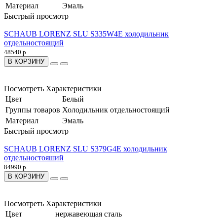
Материал
Эмаль
Быстрый просмотр
SCHAUB LORENZ SLU S335W4E холодильник
отдельностоящий
48540 р.
В КОРЗИНУ
Посмотреть Характеристики
Цвет
Белый
Группы товаров
Холодильник отдельностоящий
Материал
Эмаль
Быстрый просмотр
SCHAUB LORENZ SLU S379G4E холодильник
отдельностояший
84990 р.
В КОРЗИНУ
Посмотреть Характеристики
Цвет
нержавеющая сталь