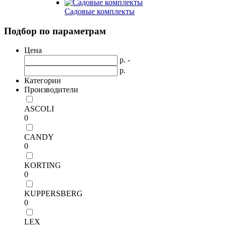
Садовые комплекты
Подбор по параметрам
Цена
р. -
р.
Категории
Производители
ASCOLI
0
CANDY
0
KORTING
0
KUPPERSBERG
0
LEX