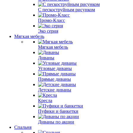
С пескоструйным рисунком
Промо-Класс
Эко серия
Мягкая мебель
Мягкая мебель
Диваны
Угловые диваны
Прямые диваны
Детские диваны
Кресла
Пуфики и банкетки
Диваны по акции
Спальня