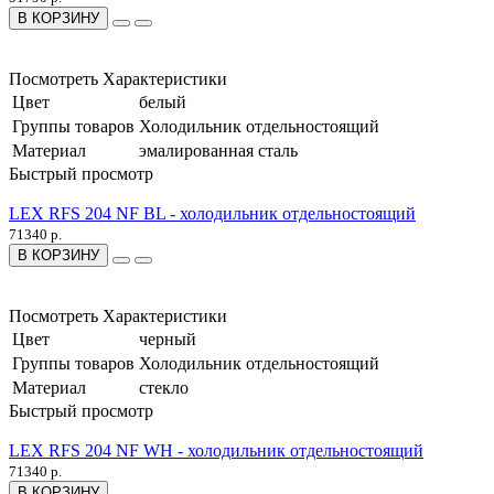
В КОРЗИНУ
Посмотреть Характеристики
Цвет
белый
Группы товаров
Холодильник отдельностоящий
Материал
эмалированная сталь
Быстрый просмотр
LEX RFS 204 NF BL - холодильник отдельностоящий
71340 р.
В КОРЗИНУ
Посмотреть Характеристики
Цвет
черный
Группы товаров
Холодильник отдельностоящий
Материал
стекло
Быстрый просмотр
LEX RFS 204 NF WH - холодильник отдельностоящий
71340 р.
В КОРЗИНУ