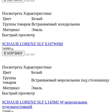
Посмотреть Характеристики
Цвет
Белый
Группы товаров
Встраиваемый холодильник
Материал
Эмаль
Быстрый просмотр
SCHAUB LORENZ SLF E107W0M
54990 р.
В КОРЗИНУ
Посмотреть Характеристики
Цвет
Белый
Группы
Встраиваемый морозильник под столешницу
товаров
Материал
Эмаль
Быстрый просмотр
SCHAUB LORENZ SLF L143M1 W морозильник
отдельностоящий
35990 р.