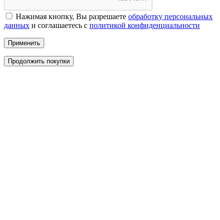
Нажимая кнопку, Вы разрешаете
обработку персональных
данных
и соглашаетесь с
политикой конфиденциальности
Применить
Продолжить покупки