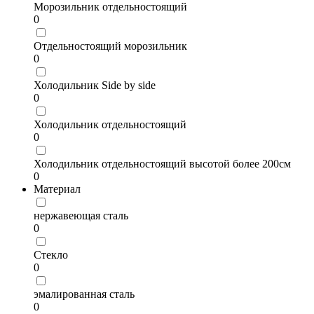
Морозильник отдельностоящий
0
Отдельностоящий морозильник
0
Холодильник Side by side
0
Холодильник отдельностоящий
0
Холодильник отдельностоящий высотой более 200см
0
Материал
нержавеющая сталь
0
Стекло
0
эмалированная сталь
0