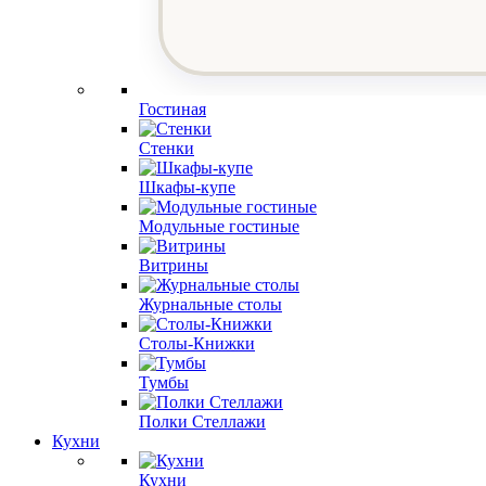
Гостиная
Стенки
Шкафы-купе
Модульные гостиные
Витрины
Журнальные столы
Столы-Книжки
Тумбы
Полки Стеллажи
Кухни
Кухни