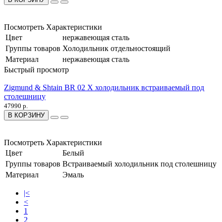
Посмотреть Характеристики
Цвет
нержавеющая сталь
Группы товаров
Холодильник отдельностоящий
Материал
нержавеющая сталь
Быстрый просмотр
Zigmund & Shtain BR 02 X холодильник встраиваемый под
столешницу
47990 р.
В КОРЗИНУ
Посмотреть Характеристики
Цвет
Белый
Группы товаров
Встраиваемый холодильник под столешницу
Материал
Эмаль
|<
<
1
2