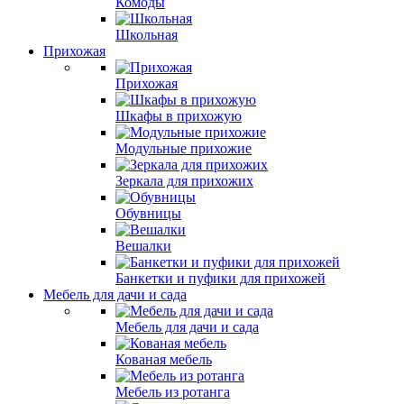
Комоды
Школьная
Прихожая
Прихожая
Шкафы в прихожую
Модульные прихожие
Зеркала для прихожих
Обувницы
Вешалки
Банкетки и пуфики для прихожей
Мебель для дачи и сада
Мебель для дачи и сада
Кованая мебель
Мебель из ротанга