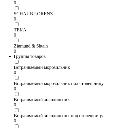
0
SCHAUB LORENZ
0
TEKA
0
Zigmund & Shtain
0
Группы товаров
Встраиваемый морозильник
0
Встраиваемый морозильник под столешницу
0
Встраиваемый холодильник
0
Встраиваемый холодильник под столешницу
0