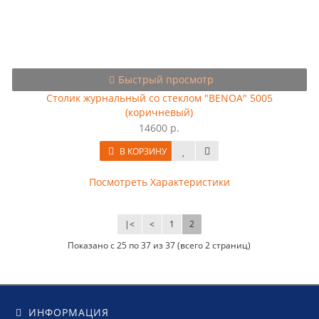
Быстрый просмотр
Столик журнальный со стеклом "BENOA" 5005
(коричневый)
14600 р.
В КОРЗИНУ
Посмотреть Характеристики
|<
<
1
2
Показано с 25 по 37 из 37 (всего 2 страниц)
ИНФОРМАЦИЯ