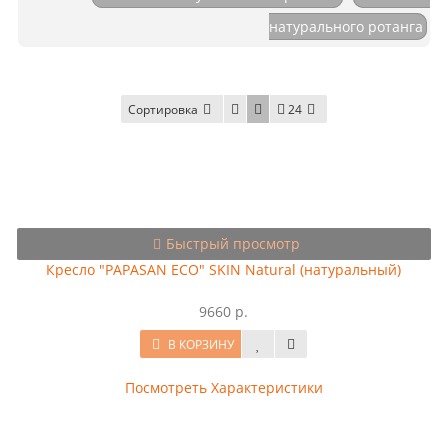
натурального ротанга
Сортировка
24
Быстрый просмотр
Кресло "PAPASAN ECO" SKIN Natural (натуральный)
9660 р.
В КОРЗИНУ
Посмотреть Характеристики