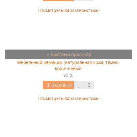
Посмотреть Характеристики
Быстрый просмотр
Мебельный ремешок (натуральная кожа, тёмно-
коричневый
90 р.
В КОРЗИНУ
Посмотреть Характеристики