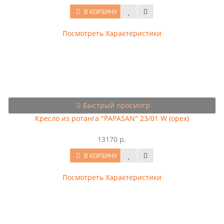
В КОРЗИНУ
Посмотреть Характеристики
Быстрый просмотр
Кресло из ротанга "PAPASAN" 23/01 W (орех)
13170 р.
В КОРЗИНУ
Посмотреть Характеристики