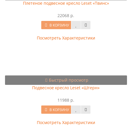
Плетеное подвесное кресло Leset «Твинс»
22068 р.
В КОРЗИНУ
Посмотреть Характеристики
Быстрый просмотр
Подвесное кресло Leset «Штерн»
11988 р.
В КОРЗИНУ
Посмотреть Характеристики