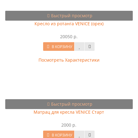
Быстрый просмотр
Кресло из ротанга VENICE (орех)
20050 р.
В КОРЗИНУ
Посмотреть Характеристики
Быстрый просмотр
Матрац для кресла VENICE Старт
2000 р.
В КОРЗИНУ