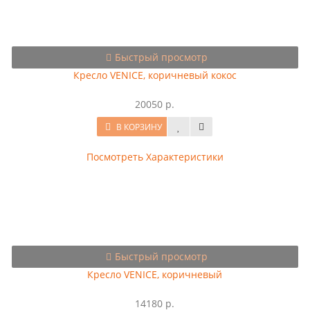
Быстрый просмотр
Кресло VENICE, коричневый кокос
20050 р.
В КОРЗИНУ
Посмотреть Характеристики
Быстрый просмотр
Кресло VENICE, коричневый
14180 р.