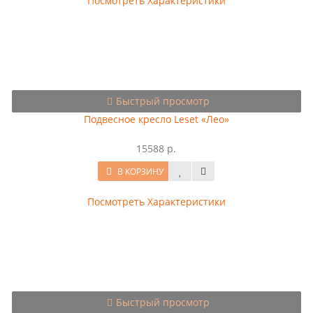
Посмотреть Характеристики
Быстрый просмотр
Подвесное кресло Leset «Лео»
15588 р.
В КОРЗИНУ
Посмотреть Характеристики
Быстрый просмотр