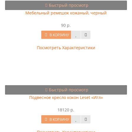
Быстрый просмотр
Мебельный ремешок кожаный, черный
90 р.
В КОРЗИНУ
Посмотреть Характеристики
Быстрый просмотр
Подвесное кресло кокон Leset «Игл»
18120 р.
В КОРЗИНУ